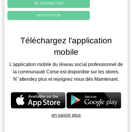
SE CONNECTER
INSCRIPTION
Téléchargez l'application
mobile
L'application mobile du réseau social professionnel de
la communauté Corse est disponible sur les stores.
N`'attendez plus et rejoignez nous dès Maintenant.
en savoir plus