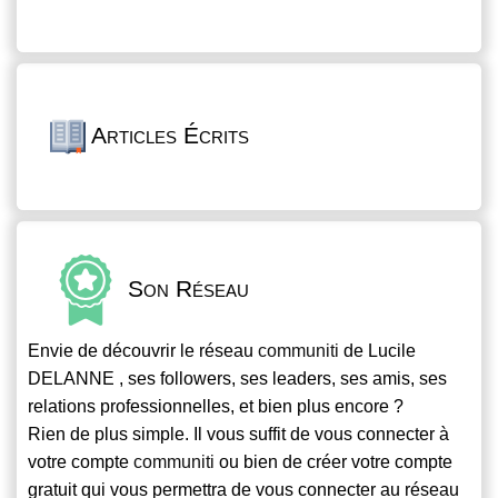
Articles Écrits
Son Réseau
Envie de découvrir le réseau
communiti
de Lucile
DELANNE , ses followers, ses leaders, ses amis, ses
relations professionnelles, et bien plus encore ?
Rien de plus simple. Il vous suffit de vous connecter à
votre compte
communiti
ou bien de créer votre compte
gratuit qui vous permettra de vous connecter au réseau