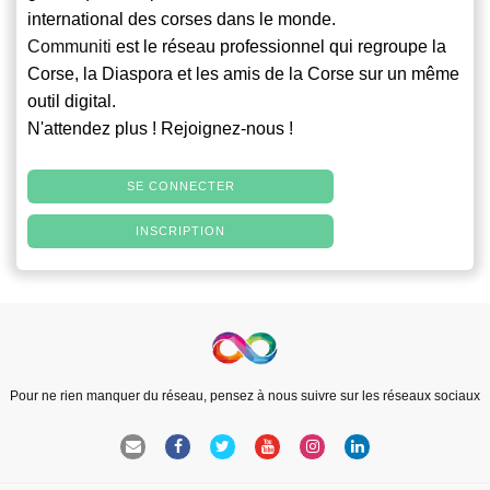
international des corses dans le monde.
Communiti
est le réseau professionnel qui regroupe la
Corse, la Diaspora et les amis de la Corse sur un même
outil digital.
N'attendez plus ! Rejoignez-nous !
SE CONNECTER
INSCRIPTION
Pour ne rien manquer du réseau, pensez à nous suivre sur les réseaux sociaux