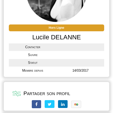
Hors Ligne
Lucile DELANNE
Contacter
Suivre
Statut
Membre depuis
14/03/2017
Partager son profil