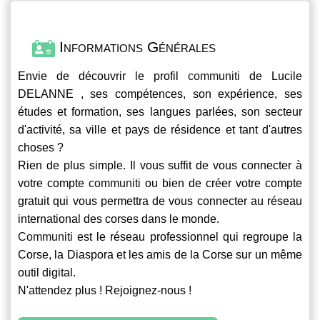
Informations Générales
Envie de découvrir le profil
communiti
de Lucile
DELANNE , ses compétences, son expérience, ses
études et formation, ses langues parlées, son secteur
d'activité, sa ville et pays de résidence et tant d'autres
choses ?
Rien de plus simple. Il vous suffit de vous connecter à
votre compte
communiti
ou bien de créer votre compte
gratuit qui vous permettra de vous connecter au réseau
international des corses dans le monde.
Communiti
est le réseau professionnel qui regroupe la
Corse, la Diaspora et les amis de la Corse sur un même
outil digital.
N'attendez plus ! Rejoignez-nous !