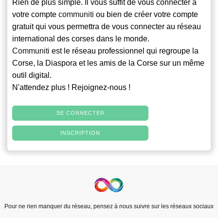
Rien de plus simple. Il vous suffit de vous connecter à
votre compte
communiti
ou bien de créer votre compte
gratuit qui vous permettra de vous connecter au réseau
international des corses dans le monde.
Communiti
est le réseau professionnel qui regroupe la
Corse, la Diaspora et les amis de la Corse sur un même
outil digital.
N'attendez plus ! Rejoignez-nous !
SE CONNECTER
INSCRIPTION
Pour ne rien manquer du réseau, pensez à nous suivre sur les réseaux sociaux