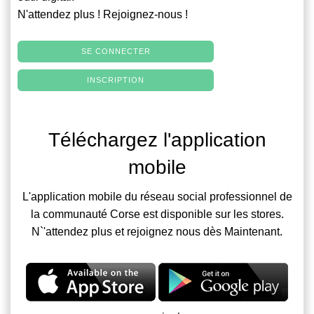
N'attendez plus ! Rejoignez-nous !
SE CONNECTER
INSCRIPTION
Téléchargez l'application
mobile
L'application mobile du réseau social professionnel de
la communauté Corse est disponible sur les stores.
N`'attendez plus et rejoignez nous dès Maintenant.