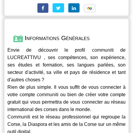
Informations Générales
Envie de découvrir le profil
communiti
de
LUCREATTIVU , ses compétences, son expérience,
ses études et formation, ses langues parlées, son
secteur d'activité, sa ville et pays de résidence et tant
d'autres choses ?
Rien de plus simple. Il vous suffit de vous connecter à
votre compte
communiti
ou bien de créer votre compte
gratuit qui vous permettra de vous connecter au réseau
international des corses dans le monde.
Communiti
est le réseau professionnel qui regroupe la
Corse, la Diaspora et les amis de la Corse sur un même
outil digital.