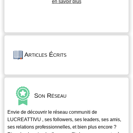
en savoir plus
Articles Écrits
Son Réseau
Envie de découvrir le réseau
communiti
de
LUCREATTIVU , ses followers, ses leaders, ses amis,
ses relations professionnelles, et bien plus encore ?