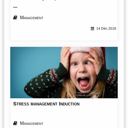
...
Management
14 Déc 2016
Stress management Induction
Management