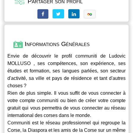
Partager son profil
Informations Générales
Envie de découvrir le profil
communiti
de Ludovic
MOLLUSO , ses compétences, son expérience, ses
études et formation, ses langues parlées, son secteur
d'activité, sa ville et pays de résidence et tant d'autres
choses ?
Rien de plus simple. Il vous suffit de vous connecter à
votre compte
communiti
ou bien de créer votre compte
gratuit qui vous permettra de vous connecter au réseau
international des corses dans le monde.
Communiti
est le réseau professionnel qui regroupe la
Corse, la Diaspora et les amis de la Corse sur un même