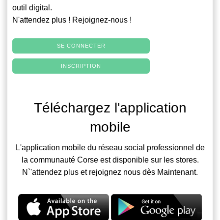
outil digital.
N'attendez plus ! Rejoignez-nous !
SE CONNECTER
INSCRIPTION
Téléchargez l'application
mobile
L'application mobile du réseau social professionnel de
la communauté Corse est disponible sur les stores.
N`'attendez plus et rejoignez nous dès Maintenant.