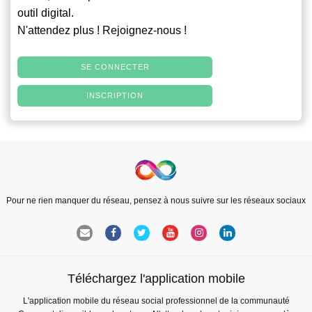
outil digital.
N'attendez plus ! Rejoignez-nous !
SE CONNECTER
INSCRIPTION
Pour ne rien manquer du réseau, pensez à nous suivre sur les réseaux sociaux
Téléchargez l'application mobile
L'application mobile du réseau social professionnel de la communauté