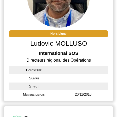
Hors Ligne
Ludovic MOLLUSO
International SOS
Directeurs régional des Opérations
Contacter
Suivre
Statut
Membre depuis
20/11/2016