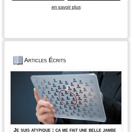
en savoir plus
Articles Écrits
Je suis atypique : ça me fait une belle jambe