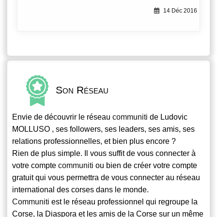
14 Déc 2016
Son Réseau
Envie de découvrir le réseau
communiti
de Ludovic
MOLLUSO , ses followers, ses leaders, ses amis, ses
relations professionnelles, et bien plus encore ?
Rien de plus simple. Il vous suffit de vous connecter à
votre compte
communiti
ou bien de créer votre compte
gratuit qui vous permettra de vous connecter au réseau
international des corses dans le monde.
Communiti
est le réseau professionnel qui regroupe la
Corse, la Diaspora et les amis de la Corse sur un même