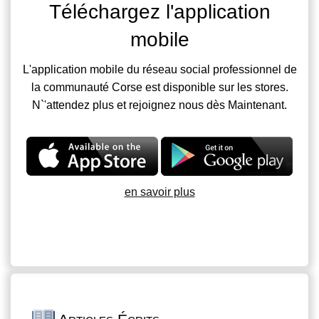
Téléchargez l'application
mobile
L'application mobile du réseau social professionnel de
la communauté Corse est disponible sur les stores.
N`'attendez plus et rejoignez nous dès Maintenant.
en savoir plus