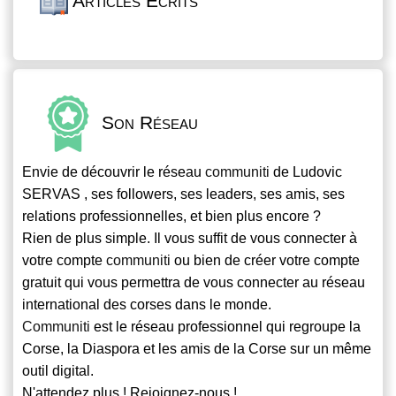
Articles Écrits
Son Réseau
Envie de découvrir le réseau
communiti
de Ludovic
SERVAS , ses followers, ses leaders, ses amis, ses
relations professionnelles, et bien plus encore ?
Rien de plus simple. Il vous suffit de vous connecter à
votre compte
communiti
ou bien de créer votre compte
gratuit qui vous permettra de vous connecter au réseau
international des corses dans le monde.
Communiti
est le réseau professionnel qui regroupe la
Corse, la Diaspora et les amis de la Corse sur un même
outil digital.
N'attendez plus ! Rejoignez-nous !