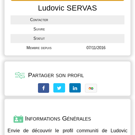
Ludovic SERVAS
Contacter
Suivre
Statut
Membre depuis
07/11/2016
Partager son profil
Informations Générales
Envie de découvrir le profil
communiti
de Ludovic