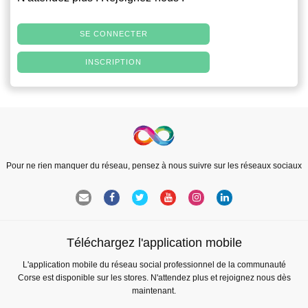
SE CONNECTER
INSCRIPTION
Pour ne rien manquer du réseau, pensez à nous suivre sur les réseaux sociaux
Téléchargez l'application mobile
L'application mobile du réseau social professionnel de la communauté
Corse est disponible sur les stores. N'attendez plus et rejoignez nous dès
maintenant.