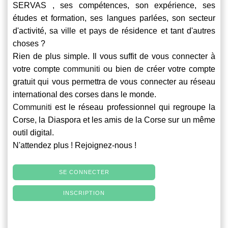
SERVAS , ses compétences, son expérience, ses
études et formation, ses langues parlées, son secteur
d'activité, sa ville et pays de résidence et tant d'autres
choses ?
Rien de plus simple. Il vous suffit de vous connecter à
votre compte
communiti
ou bien de créer votre compte
gratuit qui vous permettra de vous connecter au réseau
international des corses dans le monde.
Communiti
est le réseau professionnel qui regroupe la
Corse, la Diaspora et les amis de la Corse sur un même
outil digital.
N'attendez plus ! Rejoignez-nous !
SE CONNECTER
INSCRIPTION