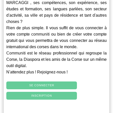
MARCAGGI , ses compétences, son expérience, ses
études et formation, ses langues parlées, son secteur
d'activité, sa ville et pays de résidence et tant d'autres
choses ?
Rien de plus simple. Il vous suffit de vous connecter à
votre compte
communiti
ou bien de créer votre compte
gratuit qui vous permettra de vous connecter au réseau
international des corses dans le monde.
Communiti
est le réseau professionnel qui regroupe la
Corse, la Diaspora et les amis de la Corse sur un même
outil digital.
N'attendez plus ! Rejoignez-nous !
SE CONNECTER
INSCRIPTION