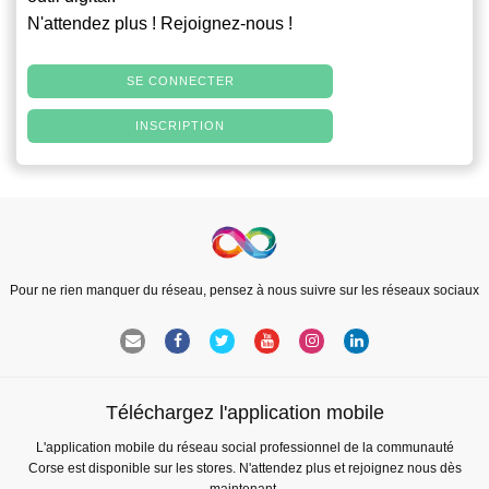
N'attendez plus ! Rejoignez-nous !
SE CONNECTER
INSCRIPTION
Pour ne rien manquer du réseau, pensez à nous suivre sur les réseaux sociaux
Téléchargez l'application mobile
L'application mobile du réseau social professionnel de la communauté
Corse est disponible sur les stores. N'attendez plus et rejoignez nous dès
maintenant.