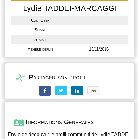
Lydie TADDEI-MARCAGGI
Contacter
Suivre
Statut
Membre depuis
15/11/2016
Partager son profil
Informations Générales
Envie de découvrir le profil
communiti
de Lydie TADDEI-