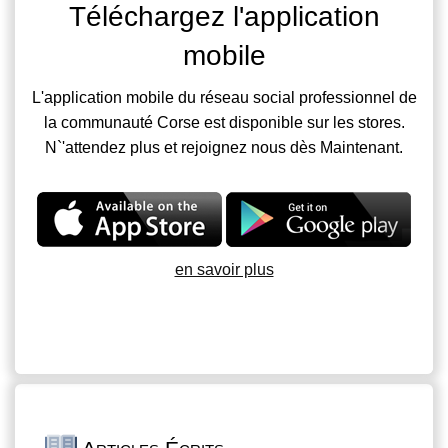
Téléchargez l'application
mobile
L'application mobile du réseau social professionnel de
la communauté Corse est disponible sur les stores.
N`'attendez plus et rejoignez nous dès Maintenant.
en savoir plus