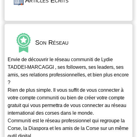
Articles Écrits
Son Réseau
Envie de découvrir le réseau
communiti
de Lydie
TADDEI-MARCAGGI , ses followers, ses leaders, ses
amis, ses relations professionnelles, et bien plus encore
?
Rien de plus simple. Il vous suffit de vous connecter à
votre compte
communiti
ou bien de créer votre compte
gratuit qui vous permettra de vous connecter au réseau
international des corses dans le monde.
Communiti
est le réseau professionnel qui regroupe la
Corse, la Diaspora et les amis de la Corse sur un même
outil digital.