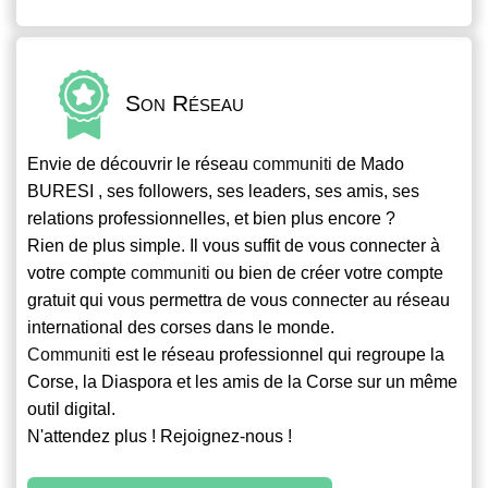
Son Réseau
Envie de découvrir le réseau
communiti
de Mado
BURESI , ses followers, ses leaders, ses amis, ses
relations professionnelles, et bien plus encore ?
Rien de plus simple. Il vous suffit de vous connecter à
votre compte
communiti
ou bien de créer votre compte
gratuit qui vous permettra de vous connecter au réseau
international des corses dans le monde.
Communiti
est le réseau professionnel qui regroupe la
Corse, la Diaspora et les amis de la Corse sur un même
outil digital.
N'attendez plus ! Rejoignez-nous !