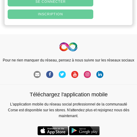
SE CONNECTER
INSCRIPTION
Pour ne rien manquer du réseau, pensez à nous suivre sur les réseaux sociaux
Téléchargez l'application mobile
L'application mobile du réseau social professionnel de la communauté
Corse est disponible sur les stores. N'attendez plus et rejoignez nous dès
maintenant.