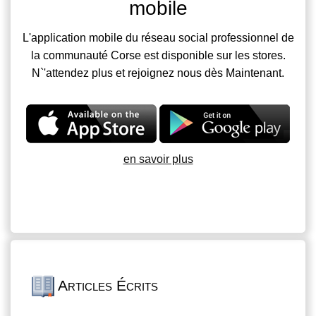
mobile
L'application mobile du réseau social professionnel de
la communauté Corse est disponible sur les stores.
N`'attendez plus et rejoignez nous dès Maintenant.
en savoir plus
Articles Écrits