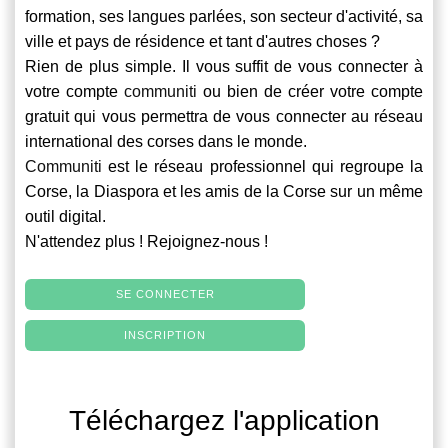
formation, ses langues parlées, son secteur d'activité, sa
ville et pays de résidence et tant d'autres choses ?
Rien de plus simple. Il vous suffit de vous connecter à
votre compte
communiti
ou bien de créer votre compte
gratuit qui vous permettra de vous connecter au réseau
international des corses dans le monde.
Communiti
est le réseau professionnel qui regroupe la
Corse, la Diaspora et les amis de la Corse sur un même
outil digital.
N'attendez plus ! Rejoignez-nous !
SE CONNECTER
INSCRIPTION
Téléchargez l'application