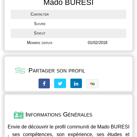
Mado BURESI
Contacter
Suivre
Statut
Membre depuis
01/02/2018
Partager son profil
Informations Générales
Envie de découvrir le profil
communiti
de Mado BURESI
, ses compétences, son expérience, ses études et