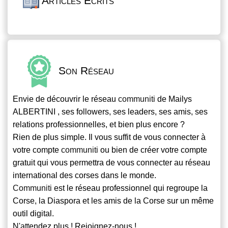
Articles Écrits
Son Réseau
Envie de découvrir le réseau
communiti
de Mailys
ALBERTINI , ses followers, ses leaders, ses amis, ses
relations professionnelles, et bien plus encore ?
Rien de plus simple. Il vous suffit de vous connecter à
votre compte
communiti
ou bien de créer votre compte
gratuit qui vous permettra de vous connecter au réseau
international des corses dans le monde.
Communiti
est le réseau professionnel qui regroupe la
Corse, la Diaspora et les amis de la Corse sur un même
outil digital.
N'attendez plus ! Rejoignez-nous !