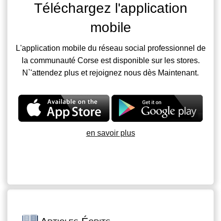
Téléchargez l'application
mobile
L'application mobile du réseau social professionnel de
la communauté Corse est disponible sur les stores.
N`'attendez plus et rejoignez nous dès Maintenant.
en savoir plus