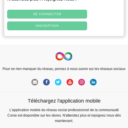
SE CONNECTER
INSCRIPTION
Pour ne rien manquer du réseau, pensez à nous suivre sur les réseaux sociaux
Téléchargez l'application mobile
L'application mobile du réseau social professionnel de la communauté
Corse est disponible sur les stores. N'attendez plus et rejoignez nous dès
maintenant.