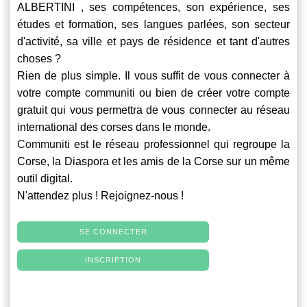
ALBERTINI , ses compétences, son expérience, ses
études et formation, ses langues parlées, son secteur
d'activité, sa ville et pays de résidence et tant d'autres
choses ?
Rien de plus simple. Il vous suffit de vous connecter à
votre compte
communiti
ou bien de créer votre compte
gratuit qui vous permettra de vous connecter au réseau
international des corses dans le monde.
Communiti
est le réseau professionnel qui regroupe la
Corse, la Diaspora et les amis de la Corse sur un même
outil digital.
N'attendez plus ! Rejoignez-nous !
SE CONNECTER
INSCRIPTION