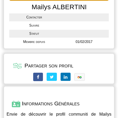
Mailys ALBERTINI
Contacter
Suivre
Statut
Membre depuis
01/02/2017
Partager son profil
Informations Générales
Envie de découvrir le profil
communiti
de Mailys