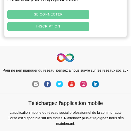
SE CONNECTER
INSCRIPTION
Pour ne rien manquer du réseau, pensez à nous suivre sur les réseaux sociaux
Téléchargez l'application mobile
L'application mobile du réseau social professionnel de la communauté
Corse est disponible sur les stores. N'attendez plus et rejoignez nous dès
maintenant.