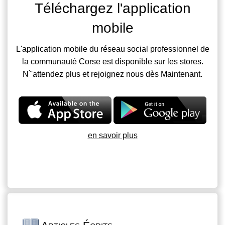
Téléchargez l'application
mobile
L'application mobile du réseau social professionnel de
la communauté Corse est disponible sur les stores.
N`'attendez plus et rejoignez nous dès Maintenant.
en savoir plus