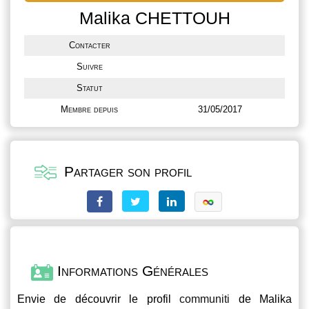
Malika CHETTOUH
Contacter
Suivre
Statut
Membre depuis
31/05/2017
Partager son profil
Informations Générales
Envie de découvrir le profil
communiti
de Malika