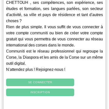
CHETTOUH , ses compétences, son expérience, ses
études et formation, ses langues parlées, son secteur
d'activité, sa ville et pays de résidence et tant d'autres
choses ?
Rien de plus simple. Il vous suffit de vous connecter à
votre compte
communiti
ou bien de créer votre compte
gratuit qui vous permettra de vous connecter au réseau
international des corses dans le monde.
Communiti
est le réseau professionnel qui regroupe la
Corse, la Diaspora et les amis de la Corse sur un même
outil digital.
N'attendez plus ! Rejoignez-nous !
SE CONNECTER
INSCRIPTION