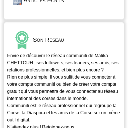
Articles Écrits
Son Réseau
Envie de découvrir le réseau
communiti
de Malika
CHETTOUH , ses followers, ses leaders, ses amis, ses
relations professionnelles, et bien plus encore ?
Rien de plus simple. Il vous suffit de vous connecter à
votre compte
communiti
ou bien de créer votre compte
gratuit qui vous permettra de vous connecter au réseau
international des corses dans le monde.
Communiti
est le réseau professionnel qui regroupe la
Corse, la Diaspora et les amis de la Corse sur un même
outil digital.
N'attendez plus ! Rejoignez-nous !