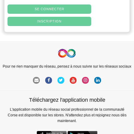
SE CONNECTER
INSCRIPTION
Pour ne rien manquer du réseau, pensez à nous suivre sur les réseaux sociaux
Téléchargez l'application mobile
L'application mobile du réseau social professionnel de la communauté
Corse est disponible sur les stores. N'attendez plus et rejoignez nous dès
maintenant.