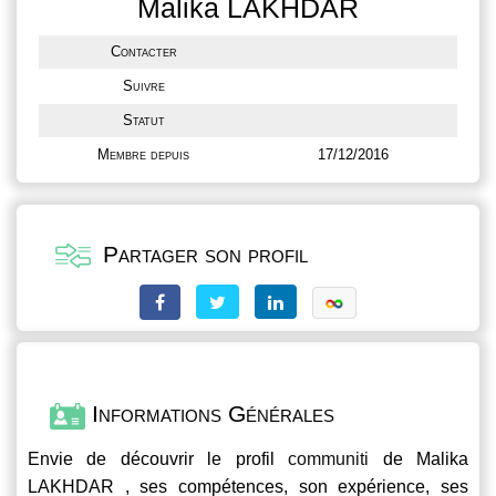
Malika LAKHDAR
Contacter
Suivre
Statut
Membre depuis
17/12/2016
Partager son profil
Informations Générales
Envie de découvrir le profil
communiti
de Malika
LAKHDAR , ses compétences, son expérience, ses