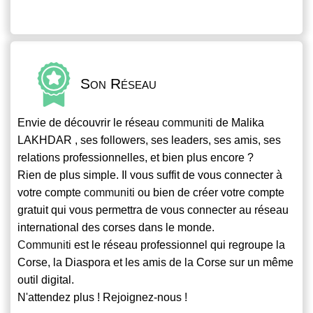
Son Réseau
Envie de découvrir le réseau
communiti
de Malika
LAKHDAR , ses followers, ses leaders, ses amis, ses
relations professionnelles, et bien plus encore ?
Rien de plus simple. Il vous suffit de vous connecter à
votre compte
communiti
ou bien de créer votre compte
gratuit qui vous permettra de vous connecter au réseau
international des corses dans le monde.
Communiti
est le réseau professionnel qui regroupe la
Corse, la Diaspora et les amis de la Corse sur un même
outil digital.
N'attendez plus ! Rejoignez-nous !