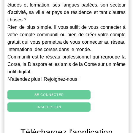
études et formation, ses langues parlées, son secteur
d'activité, sa ville et pays de résidence et tant d'autres
choses ?
Rien de plus simple. Il vous suffit de vous connecter à
votre compte
communiti
ou bien de créer votre compte
gratuit qui vous permettra de vous connecter au réseau
international des corses dans le monde.
Communiti
est le réseau professionnel qui regroupe la
Corse, la Diaspora et les amis de la Corse sur un même
outil digital.
N'attendez plus ! Rejoignez-nous !
SE CONNECTER
INSCRIPTION
Téléchargez l'application