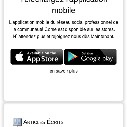
mobile
L'application mobile du réseau social professionnel de
la communauté Corse est disponible sur les stores.
N`'attendez plus et rejoignez nous dès Maintenant.
en savoir plus
Articles Écrits