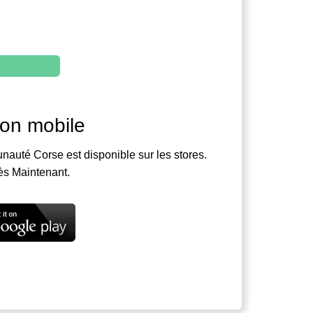
ion mobile
nauté Corse est disponible sur les stores.
ès Maintenant.