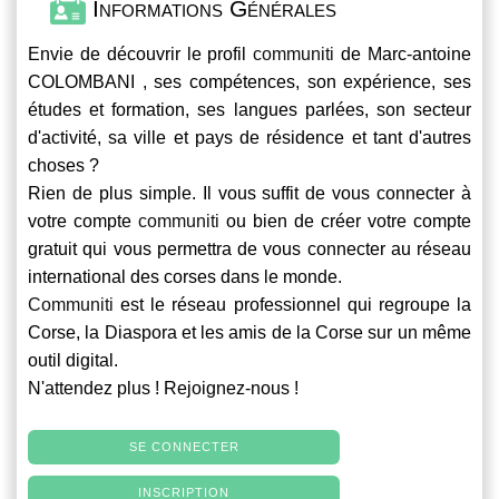
Informations Générales
Envie de découvrir le profil
communiti
de Marc-antoine
COLOMBANI , ses compétences, son expérience, ses
études et formation, ses langues parlées, son secteur
d'activité, sa ville et pays de résidence et tant d'autres
choses ?
Rien de plus simple. Il vous suffit de vous connecter à
votre compte
communiti
ou bien de créer votre compte
gratuit qui vous permettra de vous connecter au réseau
international des corses dans le monde.
Communiti
est le réseau professionnel qui regroupe la
Corse, la Diaspora et les amis de la Corse sur un même
outil digital.
N'attendez plus ! Rejoignez-nous !
SE CONNECTER
INSCRIPTION