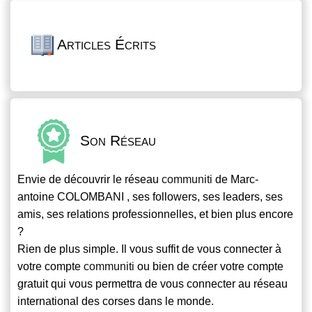
Articles Écrits
Son Réseau
Envie de découvrir le réseau
communiti
de Marc-
antoine COLOMBANI , ses followers, ses leaders, ses
amis, ses relations professionnelles, et bien plus encore
?
Rien de plus simple. Il vous suffit de vous connecter à
votre compte
communiti
ou bien de créer votre compte
gratuit qui vous permettra de vous connecter au réseau
international des corses dans le monde.