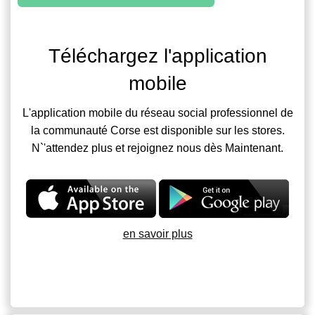
Téléchargez l'application
mobile
L'application mobile du réseau social professionnel de
la communauté Corse est disponible sur les stores.
N`'attendez plus et rejoignez nous dès Maintenant.
en savoir plus