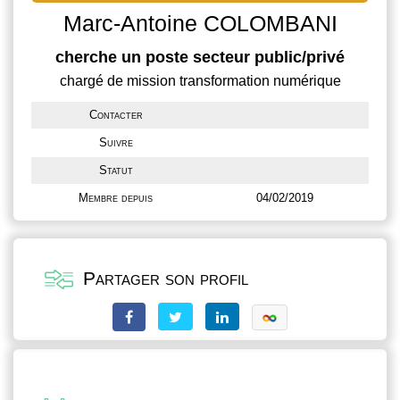
Marc-Antoine COLOMBANI
cherche un poste secteur public/privé
chargé de mission transformation numérique
Contacter
Suivre
Statut
Membre depuis
04/02/2019
Partager son profil