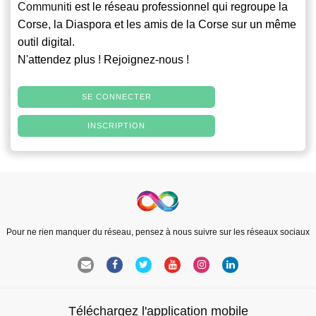
Communiti
est le réseau professionnel qui regroupe la
Corse, la Diaspora et les amis de la Corse sur un même
outil digital.
N'attendez plus ! Rejoignez-nous !
SE CONNECTER
INSCRIPTION
Pour ne rien manquer du réseau, pensez à nous suivre sur les réseaux sociaux
Téléchargez l'application mobile