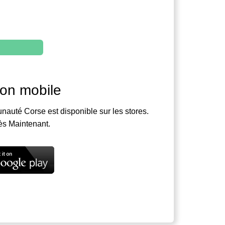
ion mobile
nauté Corse est disponible sur les stores.
ès Maintenant.