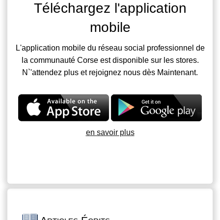
Téléchargez l'application
mobile
L'application mobile du réseau social professionnel de
la communauté Corse est disponible sur les stores.
N`'attendez plus et rejoignez nous dès Maintenant.
en savoir plus