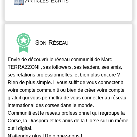
Articles Écrits
Son Réseau
Envie de découvrir le réseau
communiti
de Marc
TERRAZZONI , ses followers, ses leaders, ses amis,
ses relations professionnelles, et bien plus encore ?
Rien de plus simple. Il vous suffit de vous connecter à
votre compte
communiti
ou bien de créer votre compte
gratuit qui vous permettra de vous connecter au réseau
international des corses dans le monde.
Communiti
est le réseau professionnel qui regroupe la
Corse, la Diaspora et les amis de la Corse sur un même
outil digital.
N'attendez plus ! Rejoignez-nous !