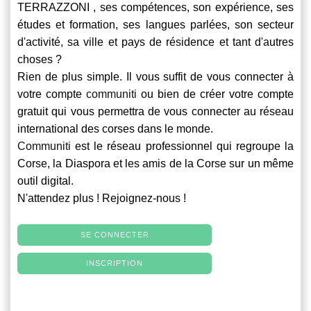
TERRAZZONI , ses compétences, son expérience, ses
études et formation, ses langues parlées, son secteur
d'activité, sa ville et pays de résidence et tant d'autres
choses ?
Rien de plus simple. Il vous suffit de vous connecter à
votre compte
communiti
ou bien de créer votre compte
gratuit qui vous permettra de vous connecter au réseau
international des corses dans le monde.
Communiti
est le réseau professionnel qui regroupe la
Corse, la Diaspora et les amis de la Corse sur un même
outil digital.
N'attendez plus ! Rejoignez-nous !
SE CONNECTER
INSCRIPTION