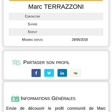
Marc TERRAZZONI
Contacter
Suivre
Statut
Membre depuis
29/06/2018
Partager son profil
Informations Générales
Envie de découvrir le profil
communiti
de Marc