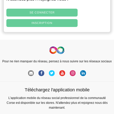
SE CONNECTER
INSCRIPTION
Pour ne rien manquer du réseau, pensez à nous suivre sur les réseaux sociaux
Téléchargez l'application mobile
L'application mobile du réseau social professionnel de la communauté
Corse est disponible sur les stores. N'attendez plus et rejoignez nous dès
maintenant.