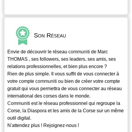
Son Réseau
Envie de découvrir le réseau
communiti
de Marc
THOMAS , ses followers, ses leaders, ses amis, ses
relations professionnelles, et bien plus encore ?
Rien de plus simple. Il vous suffit de vous connecter à
votre compte
communiti
ou bien de créer votre compte
gratuit qui vous permettra de vous connecter au réseau
international des corses dans le monde.
Communiti
est le réseau professionnel qui regroupe la
Corse, la Diaspora et les amis de la Corse sur un même
outil digital.
N'attendez plus ! Rejoignez-nous !