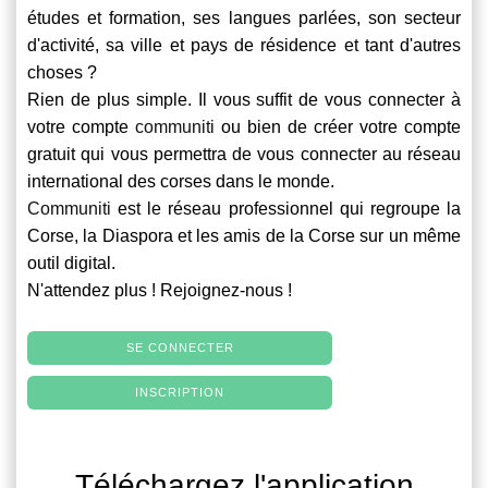
études et formation, ses langues parlées, son secteur
d'activité, sa ville et pays de résidence et tant d'autres
choses ?
Rien de plus simple. Il vous suffit de vous connecter à
votre compte
communiti
ou bien de créer votre compte
gratuit qui vous permettra de vous connecter au réseau
international des corses dans le monde.
Communiti
est le réseau professionnel qui regroupe la
Corse, la Diaspora et les amis de la Corse sur un même
outil digital.
N'attendez plus ! Rejoignez-nous !
SE CONNECTER
INSCRIPTION
Téléchargez l'application