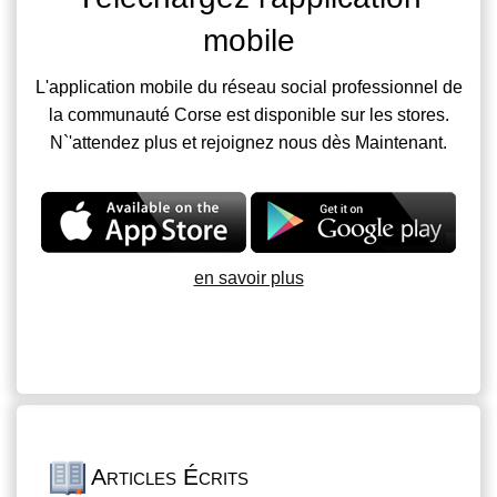
mobile
L'application mobile du réseau social professionnel de
la communauté Corse est disponible sur les stores.
N`'attendez plus et rejoignez nous dès Maintenant.
en savoir plus
Articles Écrits