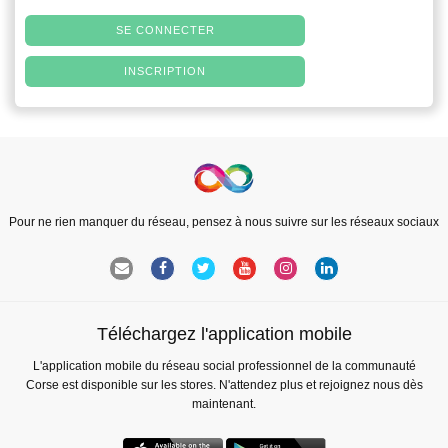
SE CONNECTER
INSCRIPTION
Pour ne rien manquer du réseau, pensez à nous suivre sur les réseaux sociaux
Téléchargez l'application mobile
L'application mobile du réseau social professionnel de la communauté
Corse est disponible sur les stores. N'attendez plus et rejoignez nous dès
maintenant.