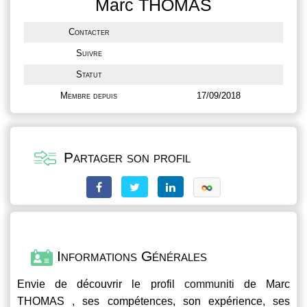
Marc THOMAS
Contacter
Suivre
Statut
Membre depuis
17/09/2018
Partager son profil
Informations Générales
Envie de découvrir le profil
communiti
de Marc
THOMAS , ses compétences, son expérience, ses