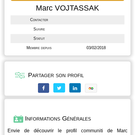
Marc VOJTASSAK
Contacter
Suivre
Statut
Membre depuis
03/02/2018
Partager son profil
Informations Générales
Envie de découvrir le profil
communiti
de Marc