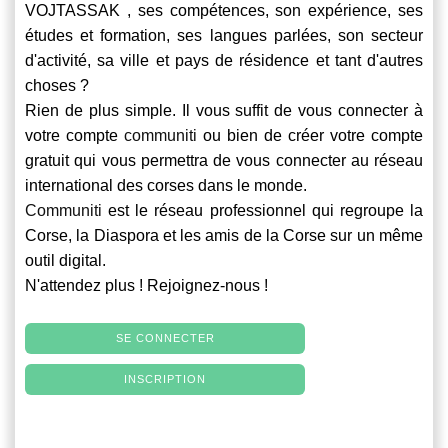
VOJTASSAK , ses compétences, son expérience, ses
études et formation, ses langues parlées, son secteur
d'activité, sa ville et pays de résidence et tant d'autres
choses ?
Rien de plus simple. Il vous suffit de vous connecter à
votre compte
communiti
ou bien de créer votre compte
gratuit qui vous permettra de vous connecter au réseau
international des corses dans le monde.
Communiti
est le réseau professionnel qui regroupe la
Corse, la Diaspora et les amis de la Corse sur un même
outil digital.
N'attendez plus ! Rejoignez-nous !
SE CONNECTER
INSCRIPTION