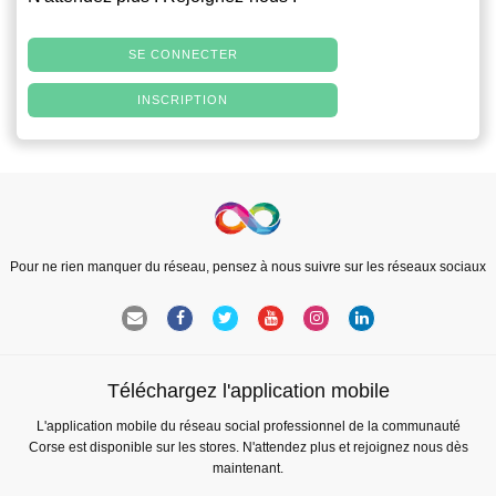
SE CONNECTER
INSCRIPTION
Pour ne rien manquer du réseau, pensez à nous suivre sur les réseaux sociaux
Téléchargez l'application mobile
L'application mobile du réseau social professionnel de la communauté
Corse est disponible sur les stores. N'attendez plus et rejoignez nous dès
maintenant.