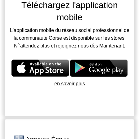
Téléchargez l'application
mobile
L'application mobile du réseau social professionnel de
la communauté Corse est disponible sur les stores.
N`'attendez plus et rejoignez nous dès Maintenant.
en savoir plus