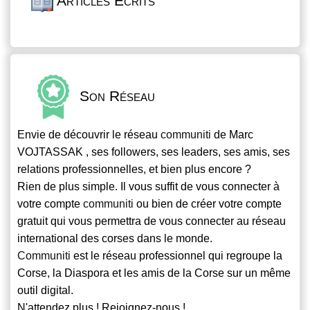
Articles Écrits
Son Réseau
Envie de découvrir le réseau
communiti
de Marc
VOJTASSAK , ses followers, ses leaders, ses amis, ses
relations professionnelles, et bien plus encore ?
Rien de plus simple. Il vous suffit de vous connecter à
votre compte
communiti
ou bien de créer votre compte
gratuit qui vous permettra de vous connecter au réseau
international des corses dans le monde.
Communiti
est le réseau professionnel qui regroupe la
Corse, la Diaspora et les amis de la Corse sur un même
outil digital.
N'attendez plus ! Rejoignez-nous !