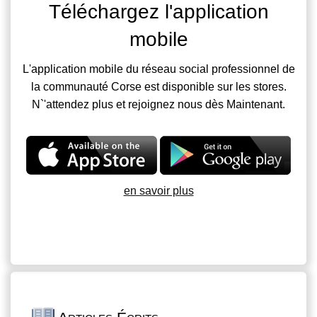
Téléchargez l'application
mobile
L'application mobile du réseau social professionnel de
la communauté Corse est disponible sur les stores.
N`'attendez plus et rejoignez nous dès Maintenant.
en savoir plus