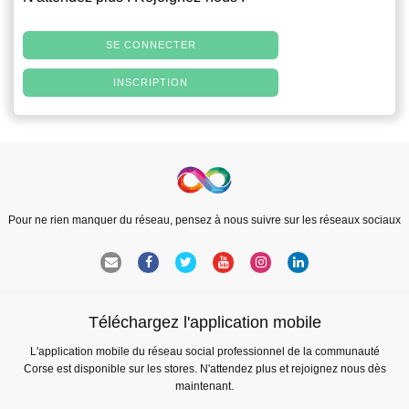
SE CONNECTER
INSCRIPTION
Pour ne rien manquer du réseau, pensez à nous suivre sur les réseaux sociaux
Téléchargez l'application mobile
L'application mobile du réseau social professionnel de la communauté
Corse est disponible sur les stores. N'attendez plus et rejoignez nous dès
maintenant.