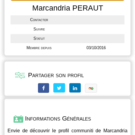
Marcandria PERAUT
Contacter
Suivre
Statut
Membre depuis
03/10/2016
Partager son profil
Informations Générales
Envie de découvrir le profil
communiti
de Marcandria