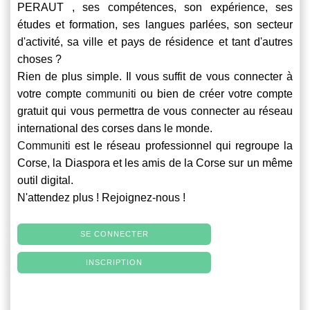
PERAUT , ses compétences, son expérience, ses
études et formation, ses langues parlées, son secteur
d'activité, sa ville et pays de résidence et tant d'autres
choses ?
Rien de plus simple. Il vous suffit de vous connecter à
votre compte
communiti
ou bien de créer votre compte
gratuit qui vous permettra de vous connecter au réseau
international des corses dans le monde.
Communiti
est le réseau professionnel qui regroupe la
Corse, la Diaspora et les amis de la Corse sur un même
outil digital.
N'attendez plus ! Rejoignez-nous !
SE CONNECTER
INSCRIPTION