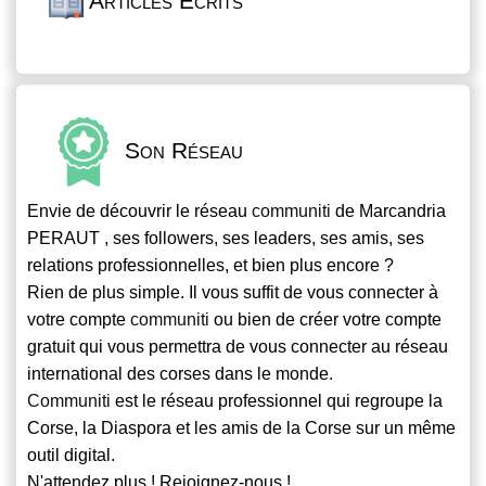
Articles Écrits
Son Réseau
Envie de découvrir le réseau
communiti
de Marcandria
PERAUT , ses followers, ses leaders, ses amis, ses
relations professionnelles, et bien plus encore ?
Rien de plus simple. Il vous suffit de vous connecter à
votre compte
communiti
ou bien de créer votre compte
gratuit qui vous permettra de vous connecter au réseau
international des corses dans le monde.
Communiti
est le réseau professionnel qui regroupe la
Corse, la Diaspora et les amis de la Corse sur un même
outil digital.
N'attendez plus ! Rejoignez-nous !