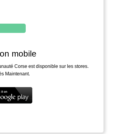
ion mobile
nauté Corse est disponible sur les stores.
ès Maintenant.