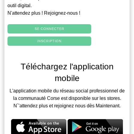
outil digital.
N'attendez plus ! Rejoignez-nous !
SE CONNECTER
INSCRIPTION
Téléchargez l'application
mobile
L'application mobile du réseau social professionnel de
la communauté Corse est disponible sur les stores.
N`'attendez plus et rejoignez nous dès Maintenant.