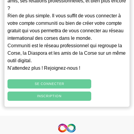
amis, ses relations professionnelles, et bien plus encore
?
Rien de plus simple. Il vous suffit de vous connecter à
votre compte
communiti
ou bien de créer votre compte
gratuit qui vous permettra de vous connecter au réseau
international des corses dans le monde.
Communiti
est le réseau professionnel qui regroupe la
Corse, la Diaspora et les amis de la Corse sur un même
outil digital.
N'attendez plus ! Rejoignez-nous !
SE CONNECTER
INSCRIPTION