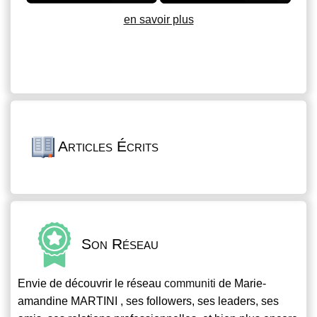
en savoir plus
Articles Écrits
Son Réseau
Envie de découvrir le réseau
communiti
de Marie-
amandine MARTINI , ses followers, ses leaders, ses