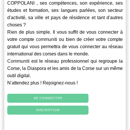
COPPOLANI , ses compétences, son expérience, ses
études et formation, ses langues parlées, son secteur
d'activité, sa ville et pays de résidence et tant d'autres
choses ?
Rien de plus simple. Il vous suffit de vous connecter à
votre compte
communiti
ou bien de créer votre compte
gratuit qui vous permettra de vous connecter au réseau
international des corses dans le monde.
Communiti
est le réseau professionnel qui regroupe la
Corse, la Diaspora et les amis de la Corse sur un même
outil digital.
N'attendez plus ! Rejoignez-nous !
SE CONNECTER
INSCRIPTION