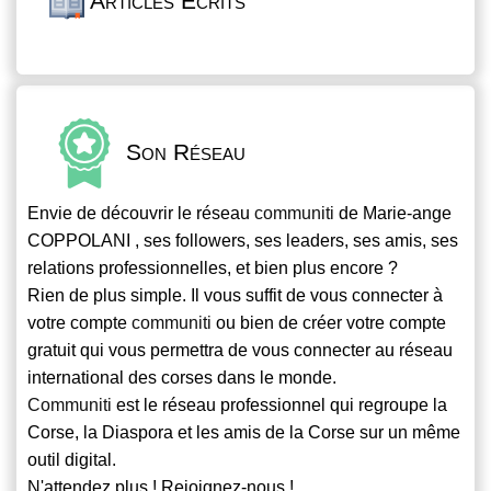
Articles Écrits
Son Réseau
Envie de découvrir le réseau
communiti
de Marie-ange
COPPOLANI , ses followers, ses leaders, ses amis, ses
relations professionnelles, et bien plus encore ?
Rien de plus simple. Il vous suffit de vous connecter à
votre compte
communiti
ou bien de créer votre compte
gratuit qui vous permettra de vous connecter au réseau
international des corses dans le monde.
Communiti
est le réseau professionnel qui regroupe la
Corse, la Diaspora et les amis de la Corse sur un même
outil digital.
N'attendez plus ! Rejoignez-nous !