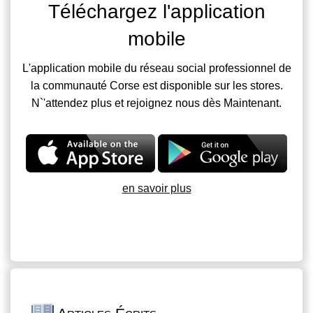
Téléchargez l'application
mobile
L'application mobile du réseau social professionnel de
la communauté Corse est disponible sur les stores.
N`'attendez plus et rejoignez nous dès Maintenant.
en savoir plus