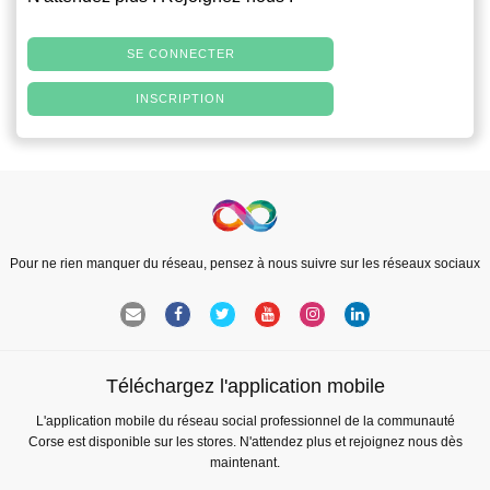
SE CONNECTER
INSCRIPTION
Pour ne rien manquer du réseau, pensez à nous suivre sur les réseaux sociaux
Téléchargez l'application mobile
L'application mobile du réseau social professionnel de la communauté
Corse est disponible sur les stores. N'attendez plus et rejoignez nous dès
maintenant.