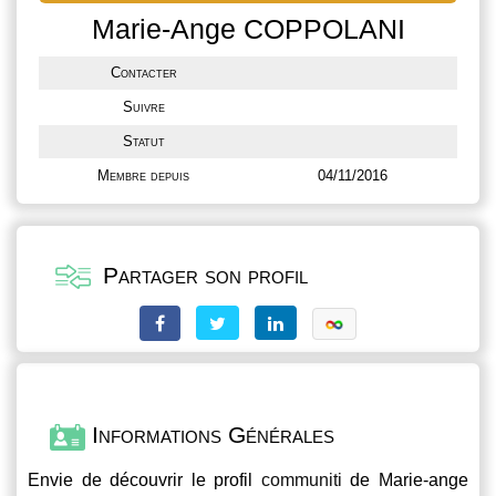
Marie-Ange COPPOLANI
Contacter
Suivre
Statut
Membre depuis
04/11/2016
Partager son profil
Informations Générales
Envie de découvrir le profil
communiti
de Marie-ange