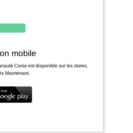
ion mobile
nauté Corse est disponible sur les stores.
ès Maintenant.