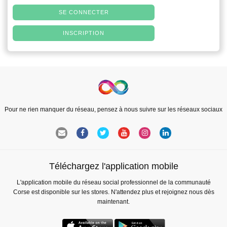
SE CONNECTER
INSCRIPTION
Pour ne rien manquer du réseau, pensez à nous suivre sur les réseaux sociaux
Téléchargez l'application mobile
L'application mobile du réseau social professionnel de la communauté
Corse est disponible sur les stores. N'attendez plus et rejoignez nous dès
maintenant.