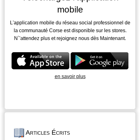
mobile
L'application mobile du réseau social professionnel de
la communauté Corse est disponible sur les stores.
N`'attendez plus et rejoignez nous dès Maintenant.
en savoir plus
Articles Écrits