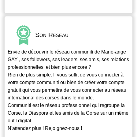
Son Réseau
Envie de découvrir le réseau
communiti
de Marie-ange
GAY , ses followers, ses leaders, ses amis, ses relations
professionnelles, et bien plus encore ?
Rien de plus simple. Il vous suffit de vous connecter à
votre compte
communiti
ou bien de créer votre compte
gratuit qui vous permettra de vous connecter au réseau
international des corses dans le monde.
Communiti
est le réseau professionnel qui regroupe la
Corse, la Diaspora et les amis de la Corse sur un même
outil digital.
N'attendez plus ! Rejoignez-nous !