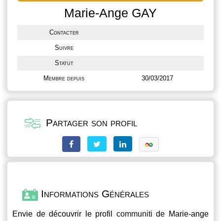
Marie-Ange GAY
Contacter
Suivre
Statut
Membre depuis
30/03/2017
Partager son profil
Informations Générales
Envie de découvrir le profil
communiti
de Marie-ange