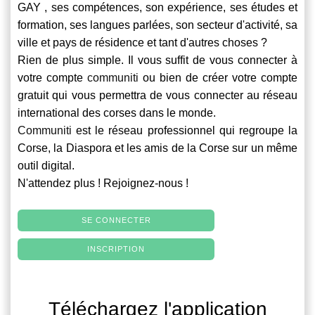
GAY , ses compétences, son expérience, ses études et
formation, ses langues parlées, son secteur d'activité, sa
ville et pays de résidence et tant d'autres choses ?
Rien de plus simple. Il vous suffit de vous connecter à
votre compte
communiti
ou bien de créer votre compte
gratuit qui vous permettra de vous connecter au réseau
international des corses dans le monde.
Communiti
est le réseau professionnel qui regroupe la
Corse, la Diaspora et les amis de la Corse sur un même
outil digital.
N'attendez plus ! Rejoignez-nous !
SE CONNECTER
INSCRIPTION
Téléchargez l'application