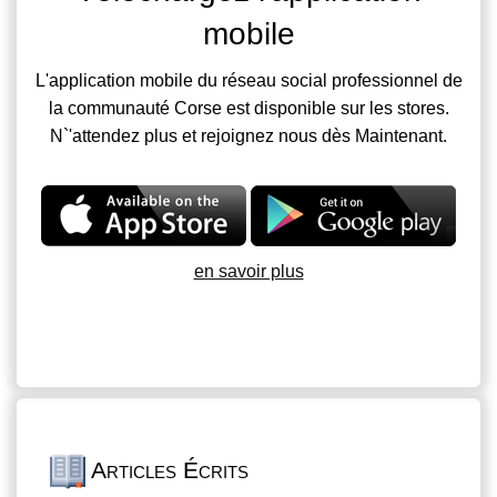
mobile
L'application mobile du réseau social professionnel de
la communauté Corse est disponible sur les stores.
N`'attendez plus et rejoignez nous dès Maintenant.
en savoir plus
Articles Écrits