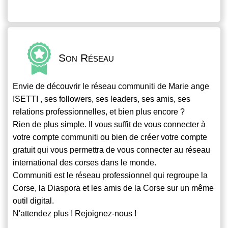
Son Réseau
Envie de découvrir le réseau
communiti
de Marie ange
ISETTI , ses followers, ses leaders, ses amis, ses
relations professionnelles, et bien plus encore ?
Rien de plus simple. Il vous suffit de vous connecter à
votre compte
communiti
ou bien de créer votre compte
gratuit qui vous permettra de vous connecter au réseau
international des corses dans le monde.
Communiti
est le réseau professionnel qui regroupe la
Corse, la Diaspora et les amis de la Corse sur un même
outil digital.
N'attendez plus ! Rejoignez-nous !