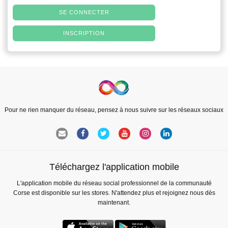
SE CONNECTER
INSCRIPTION
Pour ne rien manquer du réseau, pensez à nous suivre sur les réseaux sociaux
Téléchargez l'application mobile
L'application mobile du réseau social professionnel de la communauté
Corse est disponible sur les stores. N'attendez plus et rejoignez nous dès
maintenant.