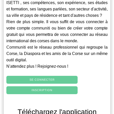
ISETTI , ses compétences, son expérience, ses études
et formation, ses langues parlées, son secteur d'activité,
sa ville et pays de résidence et tant d'autres choses ?
Rien de plus simple. Il vous suffit de vous connecter à
votre compte
communiti
ou bien de créer votre compte
gratuit qui vous permettra de vous connecter au réseau
international des corses dans le monde.
Communiti
est le réseau professionnel qui regroupe la
Corse, la Diaspora et les amis de la Corse sur un même
outil digital.
N'attendez plus ! Rejoignez-nous !
SE CONNECTER
INSCRIPTION
Téléchargez l'application