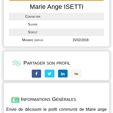
Marie Ange ISETTI
Contacter
Suivre
Statut
Membre depuis
15/02/2018
Partager son profil
Informations Générales
Envie de découvrir le profil
communiti
de Marie ange