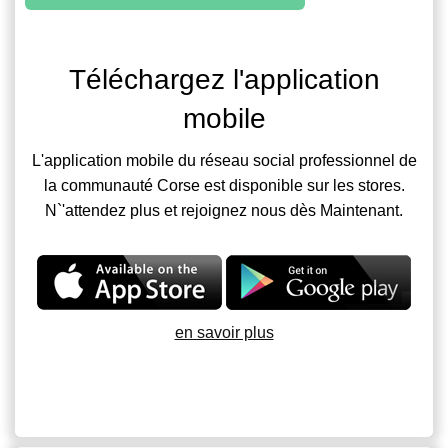
Téléchargez l'application
mobile
L'application mobile du réseau social professionnel de
la communauté Corse est disponible sur les stores.
N`'attendez plus et rejoignez nous dès Maintenant.
en savoir plus