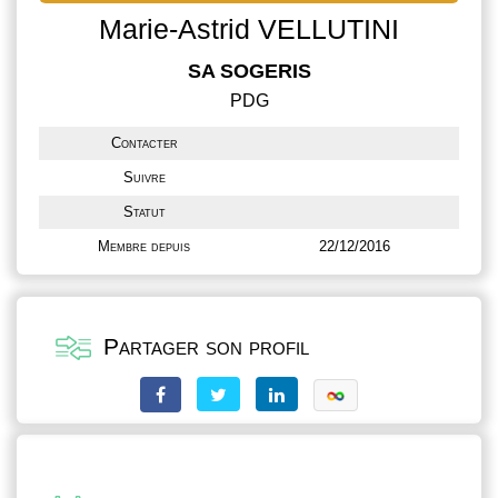
Marie-Astrid VELLUTINI
SA SOGERIS
PDG
Contacter
Suivre
Statut
Membre depuis
22/12/2016
Partager son profil