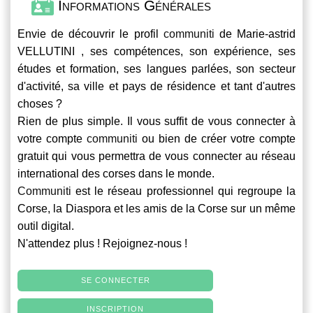
Informations Générales
Envie de découvrir le profil
communiti
de Marie-astrid
VELLUTINI , ses compétences, son expérience, ses
études et formation, ses langues parlées, son secteur
d'activité, sa ville et pays de résidence et tant d'autres
choses ?
Rien de plus simple. Il vous suffit de vous connecter à
votre compte
communiti
ou bien de créer votre compte
gratuit qui vous permettra de vous connecter au réseau
international des corses dans le monde.
Communiti
est le réseau professionnel qui regroupe la
Corse, la Diaspora et les amis de la Corse sur un même
outil digital.
N'attendez plus ! Rejoignez-nous !
SE CONNECTER
INSCRIPTION