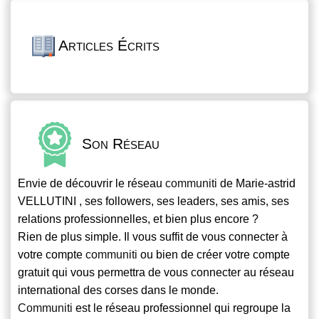
Articles Écrits
Son Réseau
Envie de découvrir le réseau
communiti
de Marie-astrid
VELLUTINI , ses followers, ses leaders, ses amis, ses
relations professionnelles, et bien plus encore ?
Rien de plus simple. Il vous suffit de vous connecter à
votre compte
communiti
ou bien de créer votre compte
gratuit qui vous permettra de vous connecter au réseau
international des corses dans le monde.
Communiti
est le réseau professionnel qui regroupe la