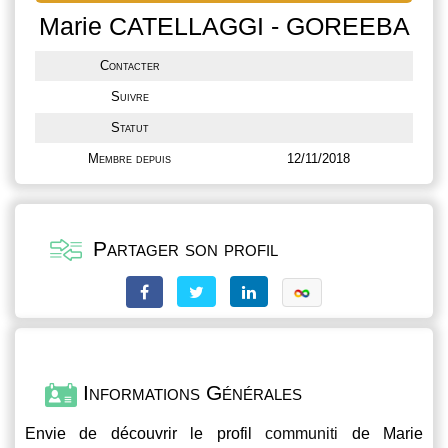
Marie CATELLAGGI - GOREEBA
Contacter
Suivre
Statut
Membre depuis
12/11/2018
Partager son profil
Informations Générales
Envie de découvrir le profil
communiti
de Marie