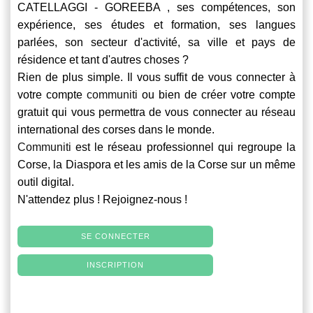
CATELLAGGI - GOREEBA , ses compétences, son
expérience, ses études et formation, ses langues
parlées, son secteur d'activité, sa ville et pays de
résidence et tant d'autres choses ?
Rien de plus simple. Il vous suffit de vous connecter à
votre compte
communiti
ou bien de créer votre compte
gratuit qui vous permettra de vous connecter au réseau
international des corses dans le monde.
Communiti
est le réseau professionnel qui regroupe la
Corse, la Diaspora et les amis de la Corse sur un même
outil digital.
N'attendez plus ! Rejoignez-nous !
SE CONNECTER
INSCRIPTION