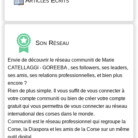
Articles Écrits
Son Réseau
Envie de découvrir le réseau
communiti
de Marie
CATELLAGGI - GOREEBA , ses followers, ses leaders,
ses amis, ses relations professionnelles, et bien plus
encore ?
Rien de plus simple. Il vous suffit de vous connecter à
votre compte
communiti
ou bien de créer votre compte
gratuit qui vous permettra de vous connecter au réseau
international des corses dans le monde.
Communiti
est le réseau professionnel qui regroupe la
Corse, la Diaspora et les amis de la Corse sur un même
outil digital.