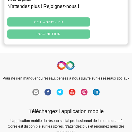
N'attendez plus ! Rejoignez-nous !
SE CONNECTER
INSCRIPTION
Pour ne rien manquer du réseau, pensez à nous suivre sur les réseaux sociaux
Téléchargez l'application mobile
L'application mobile du réseau social professionnel de la communauté
Corse est disponible sur les stores. N'attendez plus et rejoignez nous dès
maintenant.