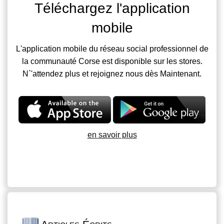
Téléchargez l'application
mobile
L'application mobile du réseau social professionnel de
la communauté Corse est disponible sur les stores.
N`'attendez plus et rejoignez nous dès Maintenant.
en savoir plus