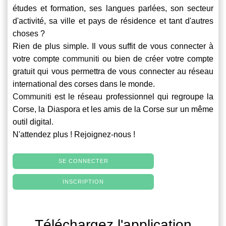
études et formation, ses langues parlées, son secteur
d'activité, sa ville et pays de résidence et tant d'autres
choses ?
Rien de plus simple. Il vous suffit de vous connecter à
votre compte
communiti
ou bien de créer votre compte
gratuit qui vous permettra de vous connecter au réseau
international des corses dans le monde.
Communiti
est le réseau professionnel qui regroupe la
Corse, la Diaspora et les amis de la Corse sur un même
outil digital.
N'attendez plus ! Rejoignez-nous !
SE CONNECTER
INSCRIPTION
Téléchargez l'application