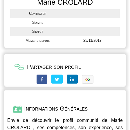
Marie CROLARD
Contacter
Suivre
Statut
Membre depuis
23/11/2017
Partager son profil
Informations Générales
Envie de découvrir le profil
communiti
de Marie
CROLARD , ses compétences, son expérience, ses