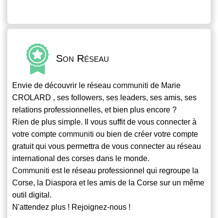
Son Réseau
Envie de découvrir le réseau
communiti
de Marie
CROLARD , ses followers, ses leaders, ses amis, ses
relations professionnelles, et bien plus encore ?
Rien de plus simple. Il vous suffit de vous connecter à
votre compte
communiti
ou bien de créer votre compte
gratuit qui vous permettra de vous connecter au réseau
international des corses dans le monde.
Communiti
est le réseau professionnel qui regroupe la
Corse, la Diaspora et les amis de la Corse sur un même
outil digital.
N'attendez plus ! Rejoignez-nous !