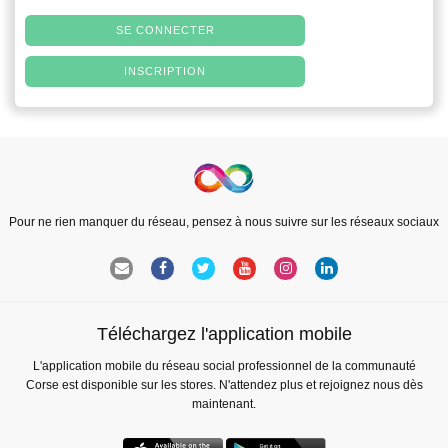
SE CONNECTER
INSCRIPTION
Pour ne rien manquer du réseau, pensez à nous suivre sur les réseaux sociaux
Téléchargez l'application mobile
L'application mobile du réseau social professionnel de la communauté
Corse est disponible sur les stores. N'attendez plus et rejoignez nous dès
maintenant.