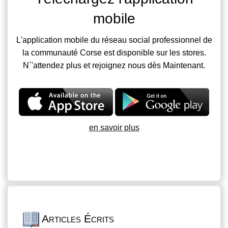
mobile
L'application mobile du réseau social professionnel de
la communauté Corse est disponible sur les stores.
N`'attendez plus et rejoignez nous dès Maintenant.
en savoir plus
Articles Écrits