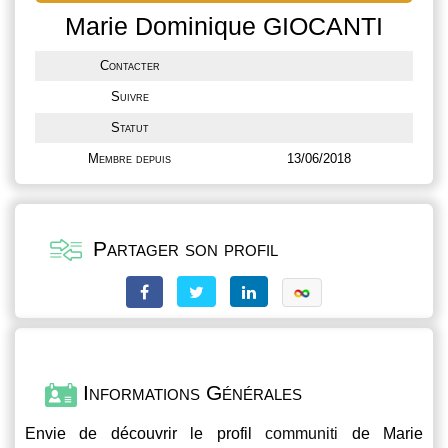
Marie Dominique GIOCANTI
Contacter
Suivre
Statut
Membre depuis
13/06/2018
Partager son profil
Informations Générales
Envie de découvrir le profil
communiti
de Marie