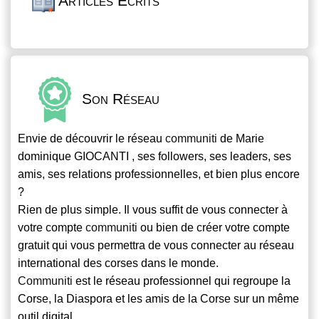
Articles Écrits
Son Réseau
Envie de découvrir le réseau
communiti
de Marie
dominique GIOCANTI , ses followers, ses leaders, ses
amis, ses relations professionnelles, et bien plus encore
?
Rien de plus simple. Il vous suffit de vous connecter à
votre compte
communiti
ou bien de créer votre compte
gratuit qui vous permettra de vous connecter au réseau
international des corses dans le monde.
Communiti
est le réseau professionnel qui regroupe la
Corse, la Diaspora et les amis de la Corse sur un même
outil digital.