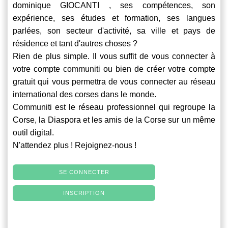
dominique GIOCANTI , ses compétences, son
expérience, ses études et formation, ses langues
parlées, son secteur d'activité, sa ville et pays de
résidence et tant d'autres choses ?
Rien de plus simple. Il vous suffit de vous connecter à
votre compte
communiti
ou bien de créer votre compte
gratuit qui vous permettra de vous connecter au réseau
international des corses dans le monde.
Communiti
est le réseau professionnel qui regroupe la
Corse, la Diaspora et les amis de la Corse sur un même
outil digital.
N'attendez plus ! Rejoignez-nous !
SE CONNECTER
INSCRIPTION