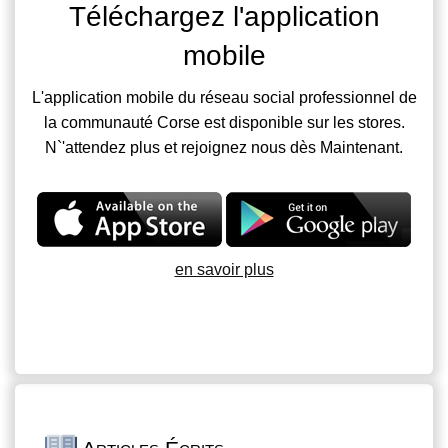
Téléchargez l'application
mobile
L'application mobile du réseau social professionnel de
la communauté Corse est disponible sur les stores.
N`'attendez plus et rejoignez nous dès Maintenant.
en savoir plus