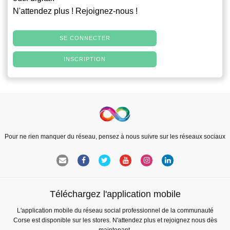
N'attendez plus ! Rejoignez-nous !
SE CONNECTER
INSCRIPTION
Pour ne rien manquer du réseau, pensez à nous suivre sur les réseaux sociaux
Téléchargez l'application mobile
L'application mobile du réseau social professionnel de la communauté
Corse est disponible sur les stores. N'attendez plus et rejoignez nous dès
maintenant.