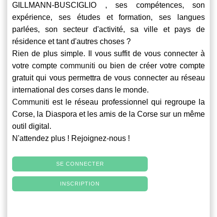
GILLMANN-BUSCIGLIO , ses compétences, son
expérience, ses études et formation, ses langues
parlées, son secteur d'activité, sa ville et pays de
résidence et tant d'autres choses ?
Rien de plus simple. Il vous suffit de vous connecter à
votre compte
communiti
ou bien de créer votre compte
gratuit qui vous permettra de vous connecter au réseau
international des corses dans le monde.
Communiti
est le réseau professionnel qui regroupe la
Corse, la Diaspora et les amis de la Corse sur un même
outil digital.
N'attendez plus ! Rejoignez-nous !
SE CONNECTER
INSCRIPTION