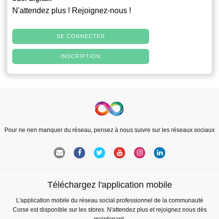
N'attendez plus ! Rejoignez-nous !
SE CONNECTER
INSCRIPTION
Pour ne rien manquer du réseau, pensez à nous suivre sur les réseaux sociaux
Téléchargez l'application mobile
L'application mobile du réseau social professionnel de la communauté
Corse est disponible sur les stores. N'attendez plus et rejoignez nous dès
maintenant.