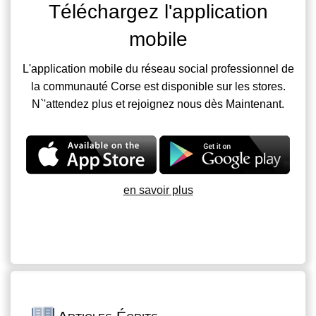
Téléchargez l'application
mobile
L'application mobile du réseau social professionnel de
la communauté Corse est disponible sur les stores.
N`'attendez plus et rejoignez nous dès Maintenant.
en savoir plus