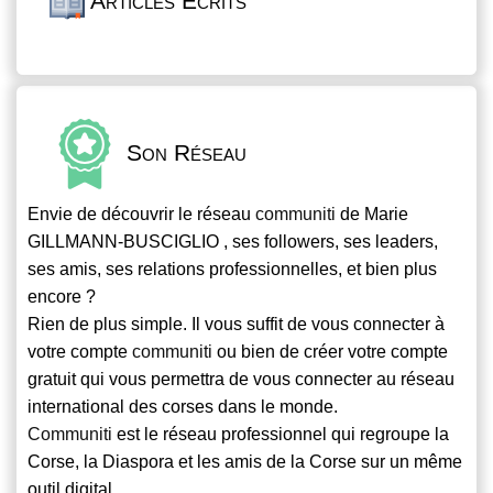
Articles Écrits
Son Réseau
Envie de découvrir le réseau
communiti
de Marie
GILLMANN-BUSCIGLIO , ses followers, ses leaders,
ses amis, ses relations professionnelles, et bien plus
encore ?
Rien de plus simple. Il vous suffit de vous connecter à
votre compte
communiti
ou bien de créer votre compte
gratuit qui vous permettra de vous connecter au réseau
international des corses dans le monde.
Communiti
est le réseau professionnel qui regroupe la
Corse, la Diaspora et les amis de la Corse sur un même
outil digital.