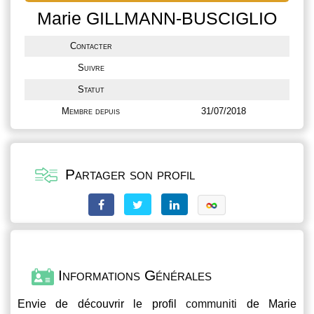
Marie GILLMANN-BUSCIGLIO
Contacter
Suivre
Statut
Membre depuis
31/07/2018
Partager son profil
Informations Générales
Envie de découvrir le profil
communiti
de Marie