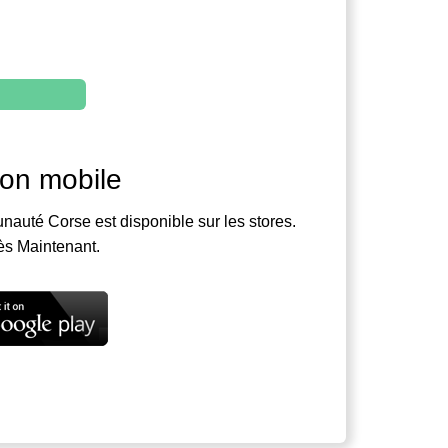
ion mobile
nauté Corse est disponible sur les stores.
ès Maintenant.