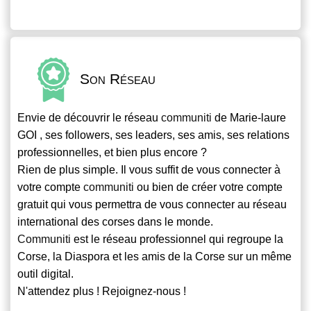
Son Réseau
Envie de découvrir le réseau
communiti
de Marie-laure
GOI , ses followers, ses leaders, ses amis, ses relations
professionnelles, et bien plus encore ?
Rien de plus simple. Il vous suffit de vous connecter à
votre compte
communiti
ou bien de créer votre compte
gratuit qui vous permettra de vous connecter au réseau
international des corses dans le monde.
Communiti
est le réseau professionnel qui regroupe la
Corse, la Diaspora et les amis de la Corse sur un même
outil digital.
N'attendez plus ! Rejoignez-nous !