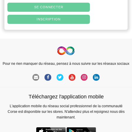
SE CONNECTER
INSCRIPTION
Pour ne rien manquer du réseau, pensez à nous suivre sur les réseaux sociaux
Téléchargez l'application mobile
L'application mobile du réseau social professionnel de la communauté
Corse est disponible sur les stores. N'attendez plus et rejoignez nous dès
maintenant.