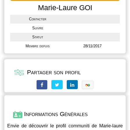
Marie-Laure GOI
Contacter
Suivre
Statut
Membre depuis
28/11/2017
Partager son profil
Informations Générales
Envie de découvrir le profil
communiti
de Marie-laure