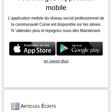
mobile
L'application mobile du réseau social professionnel de
la communauté Corse est disponible sur les stores.
N`'attendez plus et rejoignez nous dès Maintenant.
en savoir plus
Articles Écrits