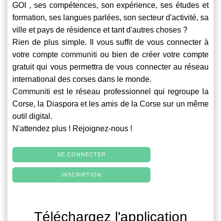
GOI , ses compétences, son expérience, ses études et
formation, ses langues parlées, son secteur d'activité, sa
ville et pays de résidence et tant d'autres choses ?
Rien de plus simple. Il vous suffit de vous connecter à
votre compte
communiti
ou bien de créer votre compte
gratuit qui vous permettra de vous connecter au réseau
international des corses dans le monde.
Communiti
est le réseau professionnel qui regroupe la
Corse, la Diaspora et les amis de la Corse sur un même
outil digital.
N'attendez plus ! Rejoignez-nous !
SE CONNECTER
INSCRIPTION
Téléchargez l'application