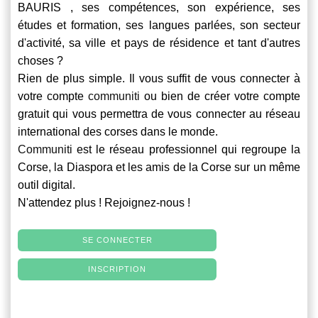
BAURIS , ses compétences, son expérience, ses
études et formation, ses langues parlées, son secteur
d'activité, sa ville et pays de résidence et tant d'autres
choses ?
Rien de plus simple. Il vous suffit de vous connecter à
votre compte
communiti
ou bien de créer votre compte
gratuit qui vous permettra de vous connecter au réseau
international des corses dans le monde.
Communiti
est le réseau professionnel qui regroupe la
Corse, la Diaspora et les amis de la Corse sur un même
outil digital.
N'attendez plus ! Rejoignez-nous !
SE CONNECTER
INSCRIPTION