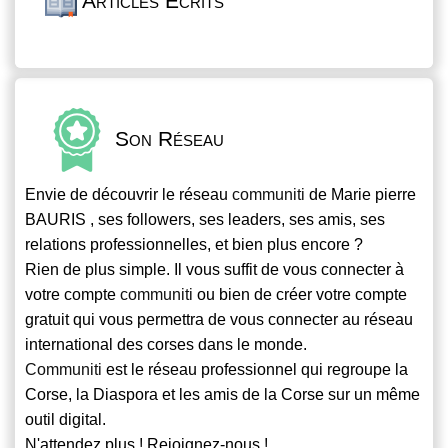
Articles Écrits
Son Réseau
Envie de découvrir le réseau
communiti
de Marie pierre
BAURIS , ses followers, ses leaders, ses amis, ses
relations professionnelles, et bien plus encore ?
Rien de plus simple. Il vous suffit de vous connecter à
votre compte
communiti
ou bien de créer votre compte
gratuit qui vous permettra de vous connecter au réseau
international des corses dans le monde.
Communiti
est le réseau professionnel qui regroupe la
Corse, la Diaspora et les amis de la Corse sur un même
outil digital.
N'attendez plus ! Rejoignez-nous !