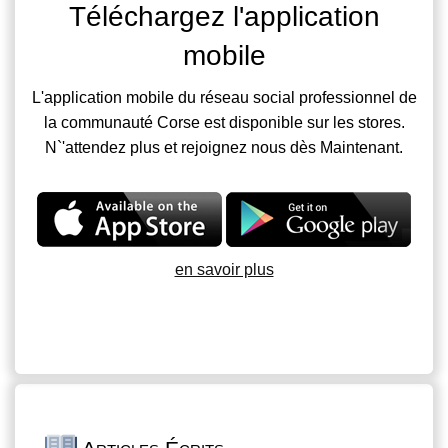
Téléchargez l'application
mobile
L'application mobile du réseau social professionnel de
la communauté Corse est disponible sur les stores.
N`'attendez plus et rejoignez nous dès Maintenant.
en savoir plus