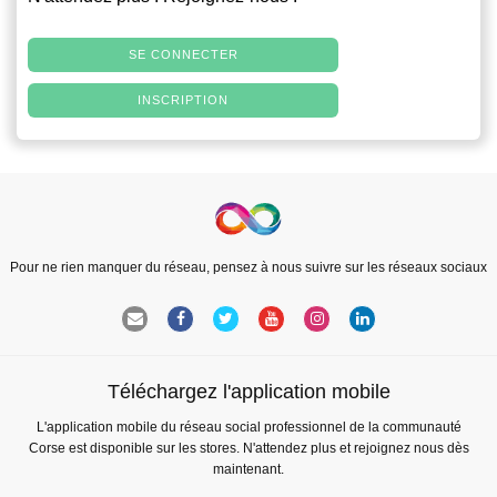
SE CONNECTER
INSCRIPTION
Pour ne rien manquer du réseau, pensez à nous suivre sur les réseaux sociaux
Téléchargez l'application mobile
L'application mobile du réseau social professionnel de la communauté
Corse est disponible sur les stores. N'attendez plus et rejoignez nous dès
maintenant.