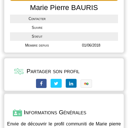
Marie Pierre BAURIS
Contacter
Suivre
Statut
Membre depuis
01/06/2018
Partager son profil
Informations Générales
Envie de découvrir le profil
communiti
de Marie pierre