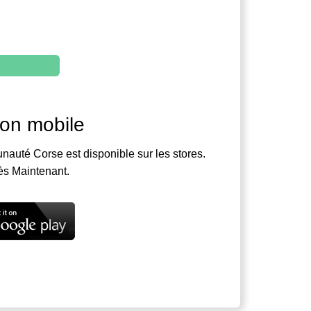
ion mobile
nauté Corse est disponible sur les stores.
ès Maintenant.