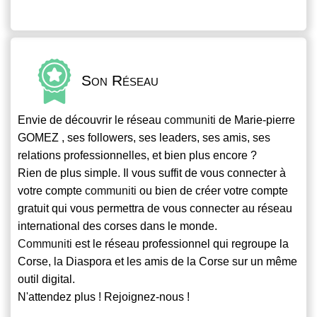
Son Réseau
Envie de découvrir le réseau
communiti
de Marie-pierre
GOMEZ , ses followers, ses leaders, ses amis, ses
relations professionnelles, et bien plus encore ?
Rien de plus simple. Il vous suffit de vous connecter à
votre compte
communiti
ou bien de créer votre compte
gratuit qui vous permettra de vous connecter au réseau
international des corses dans le monde.
Communiti
est le réseau professionnel qui regroupe la
Corse, la Diaspora et les amis de la Corse sur un même
outil digital.
N'attendez plus ! Rejoignez-nous !