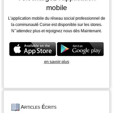
mobile
L'application mobile du réseau social professionnel de
la communauté Corse est disponible sur les stores.
N`'attendez plus et rejoignez nous dès Maintenant.
en savoir plus
Articles Écrits