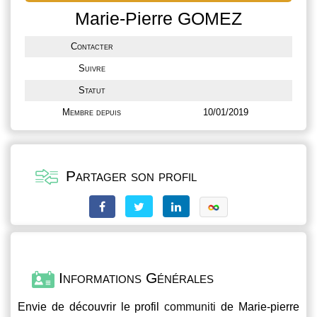
Marie-Pierre GOMEZ
Contacter
Suivre
Statut
Membre depuis
10/01/2019
Partager son profil
Informations Générales
Envie de découvrir le profil
communiti
de Marie-pierre