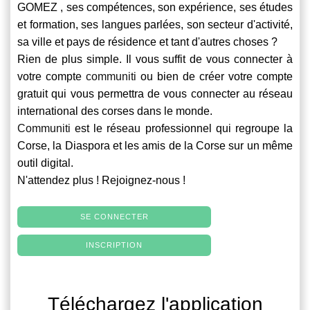
GOMEZ , ses compétences, son expérience, ses études
et formation, ses langues parlées, son secteur d'activité,
sa ville et pays de résidence et tant d'autres choses ?
Rien de plus simple. Il vous suffit de vous connecter à
votre compte
communiti
ou bien de créer votre compte
gratuit qui vous permettra de vous connecter au réseau
international des corses dans le monde.
Communiti
est le réseau professionnel qui regroupe la
Corse, la Diaspora et les amis de la Corse sur un même
outil digital.
N'attendez plus ! Rejoignez-nous !
SE CONNECTER
INSCRIPTION
Téléchargez l'application