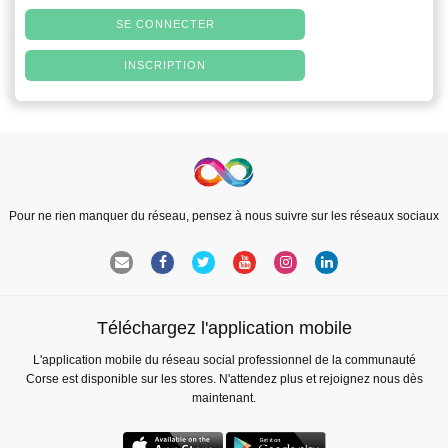
SE CONNECTER
INSCRIPTION
Pour ne rien manquer du réseau, pensez à nous suivre sur les réseaux sociaux
Téléchargez l'application mobile
L'application mobile du réseau social professionnel de la communauté
Corse est disponible sur les stores. N'attendez plus et rejoignez nous dès
maintenant.