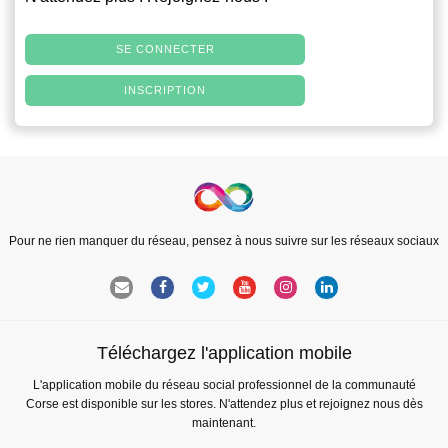
SE CONNECTER
INSCRIPTION
Pour ne rien manquer du réseau, pensez à nous suivre sur les réseaux sociaux
Téléchargez l'application mobile
L'application mobile du réseau social professionnel de la communauté
Corse est disponible sur les stores. N'attendez plus et rejoignez nous dès
maintenant.