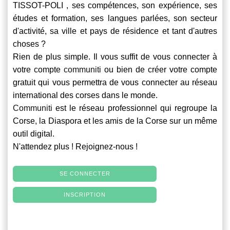
TISSOT-POLI , ses compétences, son expérience, ses
études et formation, ses langues parlées, son secteur
d'activité, sa ville et pays de résidence et tant d'autres
choses ?
Rien de plus simple. Il vous suffit de vous connecter à
votre compte
communiti
ou bien de créer votre compte
gratuit qui vous permettra de vous connecter au réseau
international des corses dans le monde.
Communiti
est le réseau professionnel qui regroupe la
Corse, la Diaspora et les amis de la Corse sur un même
outil digital.
N'attendez plus ! Rejoignez-nous !
SE CONNECTER
INSCRIPTION