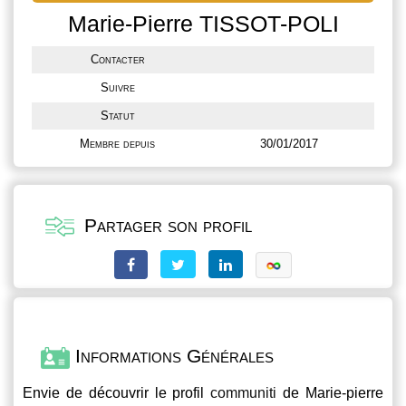
Marie-Pierre TISSOT-POLI
Contacter
Suivre
Statut
Membre depuis
30/01/2017
Partager son profil
Informations Générales
Envie de découvrir le profil
communiti
de Marie-pierre