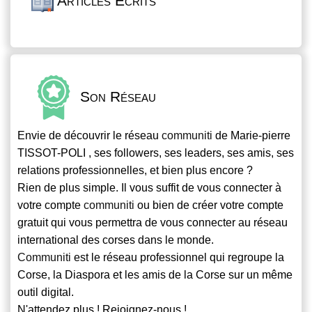
Articles Écrits
Son Réseau
Envie de découvrir le réseau
communiti
de Marie-pierre
TISSOT-POLI , ses followers, ses leaders, ses amis, ses
relations professionnelles, et bien plus encore ?
Rien de plus simple. Il vous suffit de vous connecter à
votre compte
communiti
ou bien de créer votre compte
gratuit qui vous permettra de vous connecter au réseau
international des corses dans le monde.
Communiti
est le réseau professionnel qui regroupe la
Corse, la Diaspora et les amis de la Corse sur un même
outil digital.
N'attendez plus ! Rejoignez-nous !