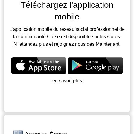
Téléchargez l'application
mobile
L'application mobile du réseau social professionnel de
la communauté Corse est disponible sur les stores.
N`'attendez plus et rejoignez nous dès Maintenant.
en savoir plus