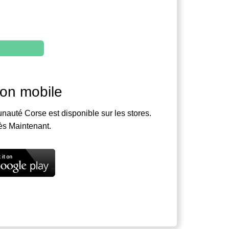
ion mobile
nauté Corse est disponible sur les stores.
ès Maintenant.