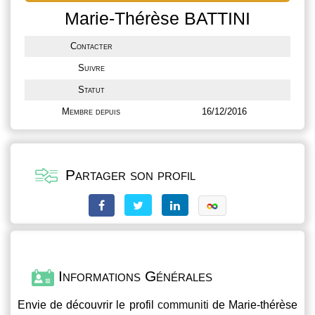
Marie-Thérèse BATTINI
Contacter
Suivre
Statut
Membre depuis
16/12/2016
Partager son profil
Informations Générales
Envie de découvrir le profil
communiti
de Marie-thérèse