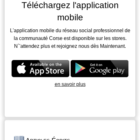
Téléchargez l'application
mobile
L'application mobile du réseau social professionnel de
la communauté Corse est disponible sur les stores.
N`'attendez plus et rejoignez nous dès Maintenant.
en savoir plus