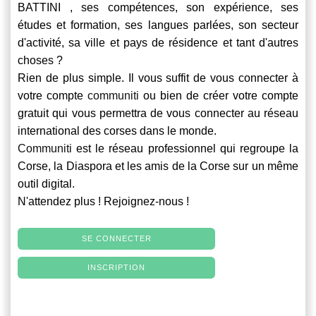
BATTINI , ses compétences, son expérience, ses
études et formation, ses langues parlées, son secteur
d'activité, sa ville et pays de résidence et tant d'autres
choses ?
Rien de plus simple. Il vous suffit de vous connecter à
votre compte
communiti
ou bien de créer votre compte
gratuit qui vous permettra de vous connecter au réseau
international des corses dans le monde.
Communiti
est le réseau professionnel qui regroupe la
Corse, la Diaspora et les amis de la Corse sur un même
outil digital.
N'attendez plus ! Rejoignez-nous !
SE CONNECTER
INSCRIPTION