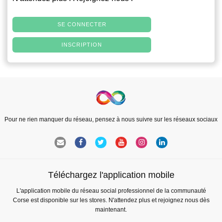
SE CONNECTER
INSCRIPTION
Pour ne rien manquer du réseau, pensez à nous suivre sur les réseaux sociaux
Téléchargez l'application mobile
L'application mobile du réseau social professionnel de la communauté
Corse est disponible sur les stores. N'attendez plus et rejoignez nous dès
maintenant.