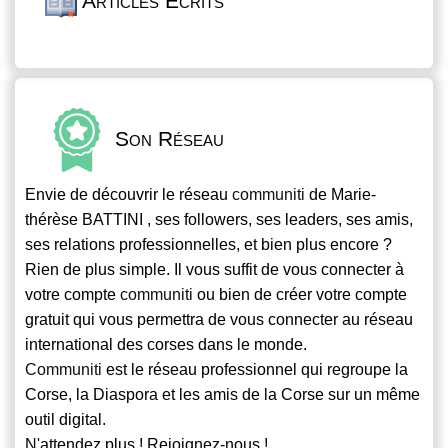
Articles Écrits
Son Réseau
Envie de découvrir le réseau
communiti
de Marie-
thérèse BATTINI , ses followers, ses leaders, ses amis,
ses relations professionnelles, et bien plus encore ?
Rien de plus simple. Il vous suffit de vous connecter à
votre compte
communiti
ou bien de créer votre compte
gratuit qui vous permettra de vous connecter au réseau
international des corses dans le monde.
Communiti
est le réseau professionnel qui regroupe la
Corse, la Diaspora et les amis de la Corse sur un même
outil digital.
N'attendez plus ! Rejoignez-nous !