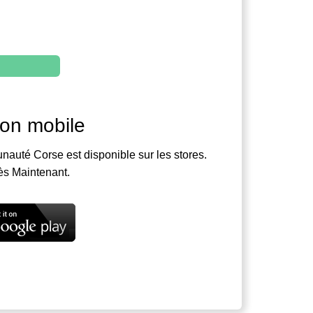
ion mobile
nauté Corse est disponible sur les stores.
ès Maintenant.