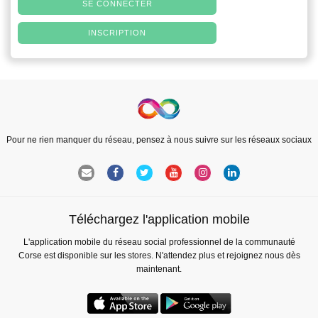
SE CONNECTER
INSCRIPTION
Pour ne rien manquer du réseau, pensez à nous suivre sur les réseaux sociaux
Téléchargez l'application mobile
L'application mobile du réseau social professionnel de la communauté
Corse est disponible sur les stores. N'attendez plus et rejoignez nous dès
maintenant.