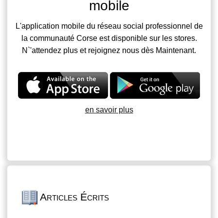
mobile
L'application mobile du réseau social professionnel de
la communauté Corse est disponible sur les stores.
N`'attendez plus et rejoignez nous dès Maintenant.
en savoir plus
Articles Écrits