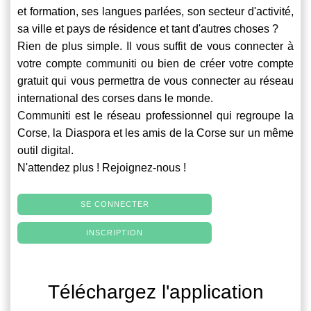
et formation, ses langues parlées, son secteur d'activité,
sa ville et pays de résidence et tant d'autres choses ?
Rien de plus simple. Il vous suffit de vous connecter à
votre compte
communiti
ou bien de créer votre compte
gratuit qui vous permettra de vous connecter au réseau
international des corses dans le monde.
Communiti
est le réseau professionnel qui regroupe la
Corse, la Diaspora et les amis de la Corse sur un même
outil digital.
N'attendez plus ! Rejoignez-nous !
SE CONNECTER
INSCRIPTION
Téléchargez l'application