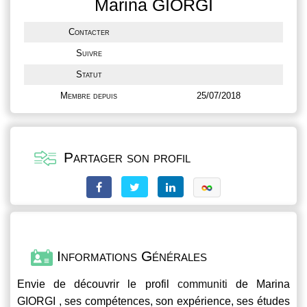
Marina GIORGI
Contacter
Suivre
Statut
Membre depuis
25/07/2018
Partager son profil
Informations Générales
Envie de découvrir le profil
communiti
de Marina
GIORGI , ses compétences, son expérience, ses études