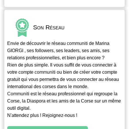
Son Réseau
Envie de découvrir le réseau
communiti
de Marina
GIORGI , ses followers, ses leaders, ses amis, ses
relations professionnelles, et bien plus encore ?
Rien de plus simple. Il vous suffit de vous connecter à
votre compte
communiti
ou bien de créer votre compte
gratuit qui vous permettra de vous connecter au réseau
international des corses dans le monde.
Communiti
est le réseau professionnel qui regroupe la
Corse, la Diaspora et les amis de la Corse sur un même
outil digital.
N'attendez plus ! Rejoignez-nous !