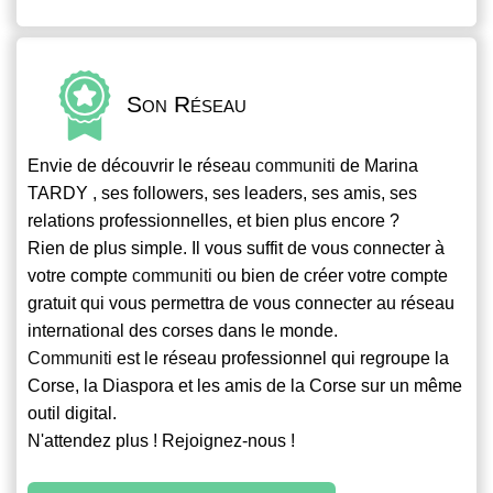
Son Réseau
Envie de découvrir le réseau
communiti
de Marina
TARDY , ses followers, ses leaders, ses amis, ses
relations professionnelles, et bien plus encore ?
Rien de plus simple. Il vous suffit de vous connecter à
votre compte
communiti
ou bien de créer votre compte
gratuit qui vous permettra de vous connecter au réseau
international des corses dans le monde.
Communiti
est le réseau professionnel qui regroupe la
Corse, la Diaspora et les amis de la Corse sur un même
outil digital.
N'attendez plus ! Rejoignez-nous !