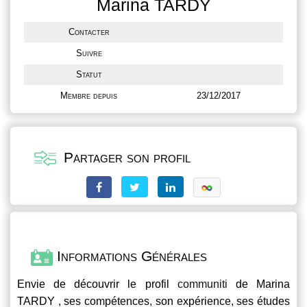
Marina TARDY
Contacter
Suivre
Statut
Membre depuis
23/12/2017
Partager son profil
Informations Générales
Envie de découvrir le profil
communiti
de Marina
TARDY , ses compétences, son expérience, ses études