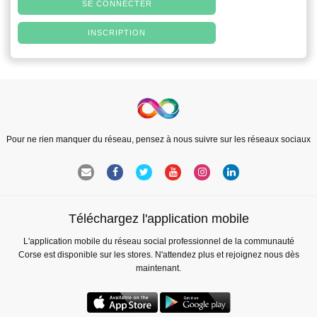
SE CONNECTER
INSCRIPTION
Pour ne rien manquer du réseau, pensez à nous suivre sur les réseaux sociaux
Téléchargez l'application mobile
L'application mobile du réseau social professionnel de la communauté
Corse est disponible sur les stores. N'attendez plus et rejoignez nous dès
maintenant.