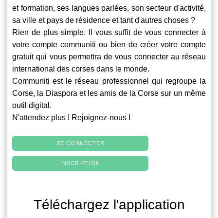
et formation, ses langues parlées, son secteur d'activité,
sa ville et pays de résidence et tant d'autres choses ?
Rien de plus simple. Il vous suffit de vous connecter à
votre compte
communiti
ou bien de créer votre compte
gratuit qui vous permettra de vous connecter au réseau
international des corses dans le monde.
Communiti
est le réseau professionnel qui regroupe la
Corse, la Diaspora et les amis de la Corse sur un même
outil digital.
N'attendez plus ! Rejoignez-nous !
SE CONNECTER
INSCRIPTION
Téléchargez l'application