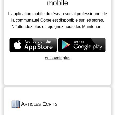
mobile
L'application mobile du réseau social professionnel de
la communauté Corse est disponible sur les stores.
N`'attendez plus et rejoignez nous dès Maintenant.
en savoir plus
Articles Écrits