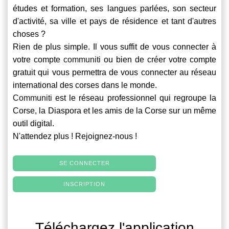
études et formation, ses langues parlées, son secteur
d'activité, sa ville et pays de résidence et tant d'autres
choses ?
Rien de plus simple. Il vous suffit de vous connecter à
votre compte
communiti
ou bien de créer votre compte
gratuit qui vous permettra de vous connecter au réseau
international des corses dans le monde.
Communiti
est le réseau professionnel qui regroupe la
Corse, la Diaspora et les amis de la Corse sur un même
outil digital.
N'attendez plus ! Rejoignez-nous !
SE CONNECTER
INSCRIPTION
Téléchargez l'application