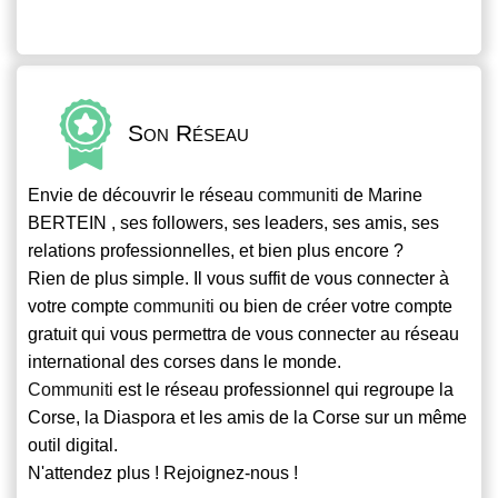
Son Réseau
Envie de découvrir le réseau
communiti
de Marine
BERTEIN , ses followers, ses leaders, ses amis, ses
relations professionnelles, et bien plus encore ?
Rien de plus simple. Il vous suffit de vous connecter à
votre compte
communiti
ou bien de créer votre compte
gratuit qui vous permettra de vous connecter au réseau
international des corses dans le monde.
Communiti
est le réseau professionnel qui regroupe la
Corse, la Diaspora et les amis de la Corse sur un même
outil digital.
N'attendez plus ! Rejoignez-nous !