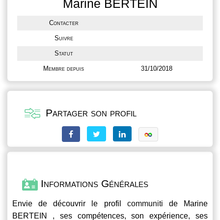
Marine BERTEIN
Contacter
Suivre
Statut
Membre depuis
31/10/2018
Partager son profil
Informations Générales
Envie de découvrir le profil
communiti
de Marine
BERTEIN , ses compétences, son expérience, ses