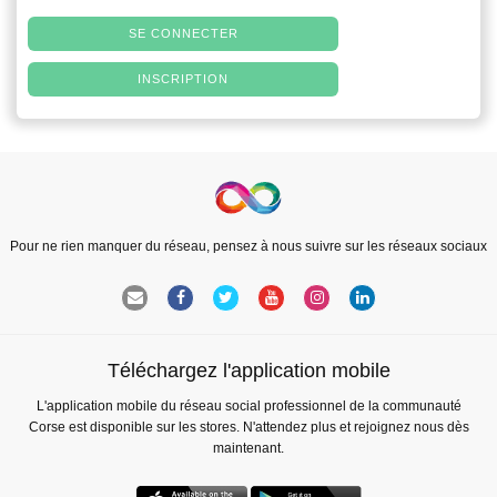
SE CONNECTER
INSCRIPTION
Pour ne rien manquer du réseau, pensez à nous suivre sur les réseaux sociaux
Téléchargez l'application mobile
L'application mobile du réseau social professionnel de la communauté
Corse est disponible sur les stores. N'attendez plus et rejoignez nous dès
maintenant.