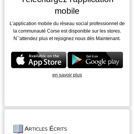
mobile
L'application mobile du réseau social professionnel de
la communauté Corse est disponible sur les stores.
N`'attendez plus et rejoignez nous dès Maintenant.
en savoir plus
Articles Écrits