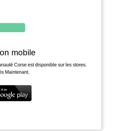
ion mobile
nauté Corse est disponible sur les stores.
ès Maintenant.