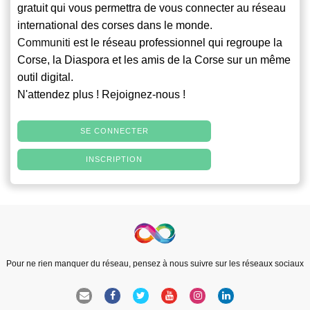
gratuit qui vous permettra de vous connecter au réseau
international des corses dans le monde.
Communiti
est le réseau professionnel qui regroupe la
Corse, la Diaspora et les amis de la Corse sur un même
outil digital.
N'attendez plus ! Rejoignez-nous !
SE CONNECTER
INSCRIPTION
Pour ne rien manquer du réseau, pensez à nous suivre sur les réseaux sociaux