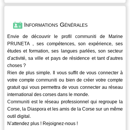
Informations Générales
Envie de découvrir le profil
communiti
de Marine
PRUNETA , ses compétences, son expérience, ses
études et formation, ses langues parlées, son secteur
d'activité, sa ville et pays de résidence et tant d'autres
choses ?
Rien de plus simple. Il vous suffit de vous connecter à
votre compte
communiti
ou bien de créer votre compte
gratuit qui vous permettra de vous connecter au réseau
international des corses dans le monde.
Communiti
est le réseau professionnel qui regroupe la
Corse, la Diaspora et les amis de la Corse sur un même
outil digital.
N'attendez plus ! Rejoignez-nous !