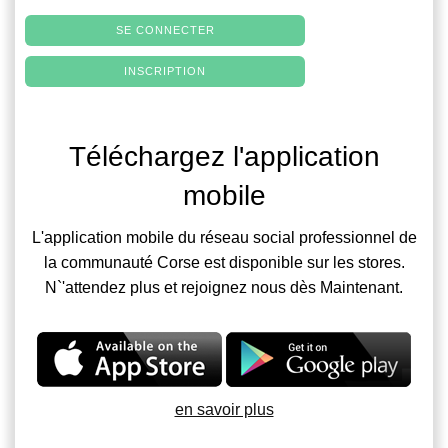
SE CONNECTER
INSCRIPTION
Téléchargez l'application
mobile
L'application mobile du réseau social professionnel de
la communauté Corse est disponible sur les stores.
N`'attendez plus et rejoignez nous dès Maintenant.
en savoir plus