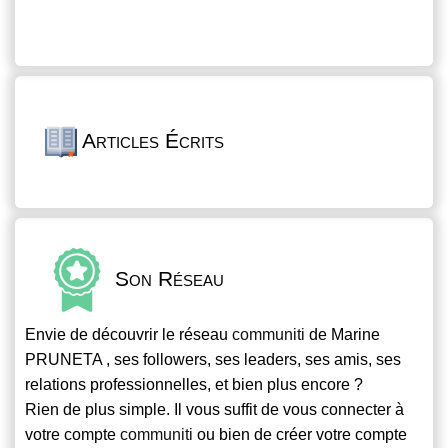
Articles Écrits
Son Réseau
Envie de découvrir le réseau
communiti
de Marine
PRUNETA , ses followers, ses leaders, ses amis, ses
relations professionnelles, et bien plus encore ?
Rien de plus simple. Il vous suffit de vous connecter à
votre compte
communiti
ou bien de créer votre compte