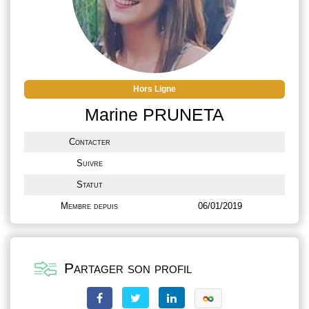
Hors Ligne
Marine PRUNETA
Contacter
Suivre
Statut
Membre depuis
06/01/2019
Partager son profil