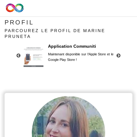
PROFIL
PARCOUREZ LE PROFIL DE MARINE
PRUNETA
Application Communiti
Maintenant disponible sur l'Apple Store et le
Google Play Store !
Application Communiti
Maintenant disponible sur l'Apple Store et le
Google Play Store !