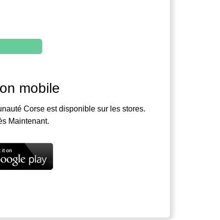
ion mobile
nauté Corse est disponible sur les stores.
ès Maintenant.