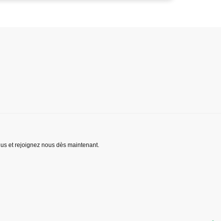
lus et rejoignez nous dès maintenant.