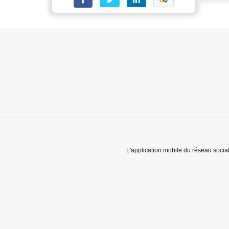
L'application mobile du réseau socia