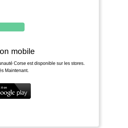
ion mobile
nauté Corse est disponible sur les stores.
ès Maintenant.