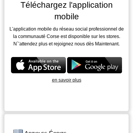
Téléchargez l'application
mobile
L'application mobile du réseau social professionnel de
la communauté Corse est disponible sur les stores.
N`'attendez plus et rejoignez nous dès Maintenant.
en savoir plus