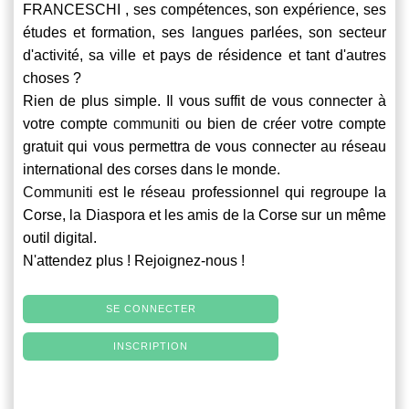
FRANCESCHI , ses compétences, son expérience, ses
études et formation, ses langues parlées, son secteur
d'activité, sa ville et pays de résidence et tant d'autres
choses ?
Rien de plus simple. Il vous suffit de vous connecter à
votre compte
communiti
ou bien de créer votre compte
gratuit qui vous permettra de vous connecter au réseau
international des corses dans le monde.
Communiti
est le réseau professionnel qui regroupe la
Corse, la Diaspora et les amis de la Corse sur un même
outil digital.
N'attendez plus ! Rejoignez-nous !
SE CONNECTER
INSCRIPTION