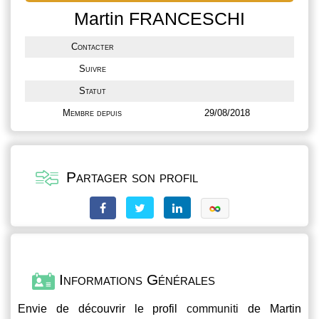
Martin FRANCESCHI
Contacter
Suivre
Statut
Membre depuis
29/08/2018
Partager son profil
Informations Générales
Envie de découvrir le profil
communiti
de Martin