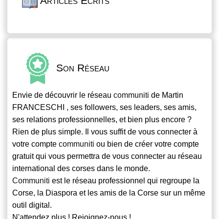
Articles Écrits
Son Réseau
Envie de découvrir le réseau
communiti
de Martin
FRANCESCHI , ses followers, ses leaders, ses amis,
ses relations professionnelles, et bien plus encore ?
Rien de plus simple. Il vous suffit de vous connecter à
votre compte
communiti
ou bien de créer votre compte
gratuit qui vous permettra de vous connecter au réseau
international des corses dans le monde.
Communiti
est le réseau professionnel qui regroupe la
Corse, la Diaspora et les amis de la Corse sur un même
outil digital.
N'attendez plus ! Rejoignez-nous !