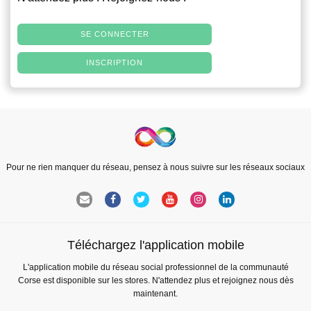
SE CONNECTER
INSCRIPTION
Pour ne rien manquer du réseau, pensez à nous suivre sur les réseaux sociaux
Téléchargez l'application mobile
L'application mobile du réseau social professionnel de la communauté
Corse est disponible sur les stores. N'attendez plus et rejoignez nous dès
maintenant.