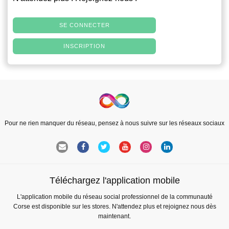
SE CONNECTER
INSCRIPTION
Pour ne rien manquer du réseau, pensez à nous suivre sur les réseaux sociaux
Téléchargez l'application mobile
L'application mobile du réseau social professionnel de la communauté
Corse est disponible sur les stores. N'attendez plus et rejoignez nous dès
maintenant.