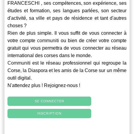
FRANCESCHI , ses compétences, son expérience, ses
études et formation, ses langues parlées, son secteur
d'activité, sa ville et pays de résidence et tant d'autres
choses ?
Rien de plus simple. Il vous suffit de vous connecter à
votre compte
communiti
ou bien de créer votre compte
gratuit qui vous permettra de vous connecter au réseau
international des corses dans le monde.
Communiti
est le réseau professionnel qui regroupe la
Corse, la Diaspora et les amis de la Corse sur un même
outil digital.
N'attendez plus ! Rejoignez-nous !
SE CONNECTER
INSCRIPTION