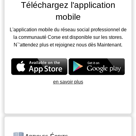
Téléchargez l'application
mobile
L'application mobile du réseau social professionnel de
la communauté Corse est disponible sur les stores.
N`'attendez plus et rejoignez nous dès Maintenant.
en savoir plus