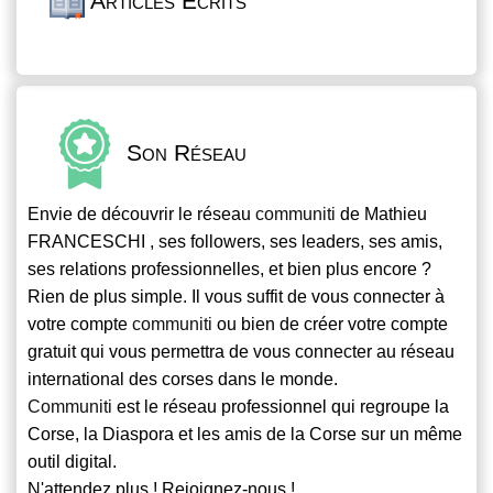
Articles Écrits
Son Réseau
Envie de découvrir le réseau
communiti
de Mathieu
FRANCESCHI , ses followers, ses leaders, ses amis,
ses relations professionnelles, et bien plus encore ?
Rien de plus simple. Il vous suffit de vous connecter à
votre compte
communiti
ou bien de créer votre compte
gratuit qui vous permettra de vous connecter au réseau
international des corses dans le monde.
Communiti
est le réseau professionnel qui regroupe la
Corse, la Diaspora et les amis de la Corse sur un même
outil digital.
N'attendez plus ! Rejoignez-nous !