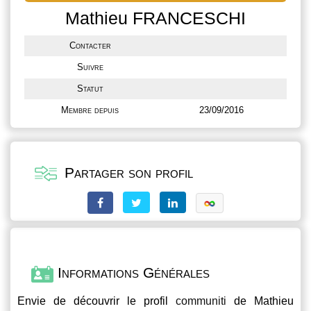
Mathieu FRANCESCHI
Contacter
Suivre
Statut
Membre depuis
23/09/2016
Partager son profil
Informations Générales
Envie de découvrir le profil
communiti
de Mathieu