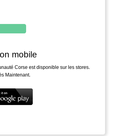
ion mobile
nauté Corse est disponible sur les stores.
ès Maintenant.