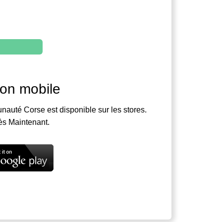
ion mobile
nauté Corse est disponible sur les stores.
ès Maintenant.