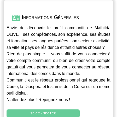
Informations Générales
Envie de découvrir le profil
communiti
de Mathilda
OLIVE , ses compétences, son expérience, ses études
et formation, ses langues parlées, son secteur d'activité,
sa ville et pays de résidence et tant d'autres choses ?
Rien de plus simple. Il vous suffit de vous connecter à
votre compte
communiti
ou bien de créer votre compte
gratuit qui vous permettra de vous connecter au réseau
international des corses dans le monde.
Communiti
est le réseau professionnel qui regroupe la
Corse, la Diaspora et les amis de la Corse sur un même
outil digital.
N'attendez plus ! Rejoignez-nous !
SE CONNECTER