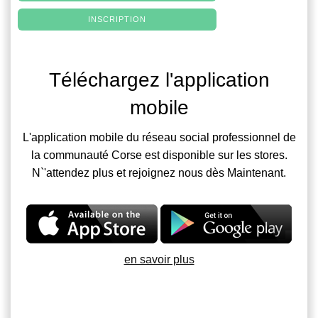
INSCRIPTION
Téléchargez l'application
mobile
L'application mobile du réseau social professionnel de
la communauté Corse est disponible sur les stores.
N`'attendez plus et rejoignez nous dès Maintenant.
en savoir plus