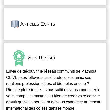
Articles Écrits
Son Réseau
Envie de découvrir le réseau
communiti
de Mathilda
OLIVE , ses followers, ses leaders, ses amis, ses
relations professionnelles, et bien plus encore ?
Rien de plus simple. Il vous suffit de vous connecter à
votre compte
communiti
ou bien de créer votre compte
gratuit qui vous permettra de vous connecter au réseau
international des corses dans le monde.