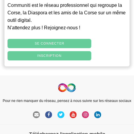
Communiti
est le réseau professionnel qui regroupe la
Corse, la Diaspora et les amis de la Corse sur un même
outil digital.
N'attendez plus ! Rejoignez-nous !
SE CONNECTER
INSCRIPTION
Pour ne rien manquer du réseau, pensez à nous suivre sur les réseaux sociaux