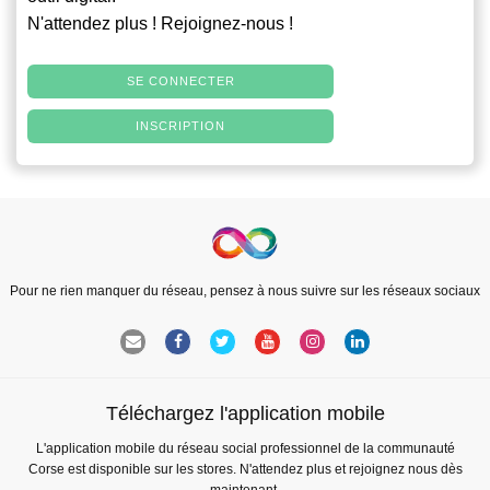
N'attendez plus ! Rejoignez-nous !
SE CONNECTER
INSCRIPTION
Pour ne rien manquer du réseau, pensez à nous suivre sur les réseaux sociaux
Téléchargez l'application mobile
L'application mobile du réseau social professionnel de la communauté
Corse est disponible sur les stores. N'attendez plus et rejoignez nous dès
maintenant.