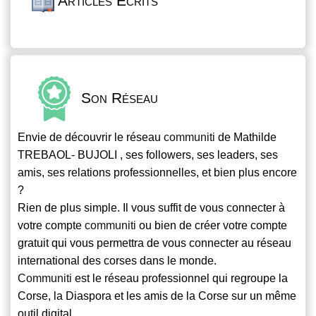
Articles Écrits
Son Réseau
Envie de découvrir le réseau
communiti
de Mathilde
TREBAOL- BUJOLI , ses followers, ses leaders, ses
amis, ses relations professionnelles, et bien plus encore
?
Rien de plus simple. Il vous suffit de vous connecter à
votre compte
communiti
ou bien de créer votre compte
gratuit qui vous permettra de vous connecter au réseau
international des corses dans le monde.
Communiti
est le réseau professionnel qui regroupe la
Corse, la Diaspora et les amis de la Corse sur un même
outil digital.