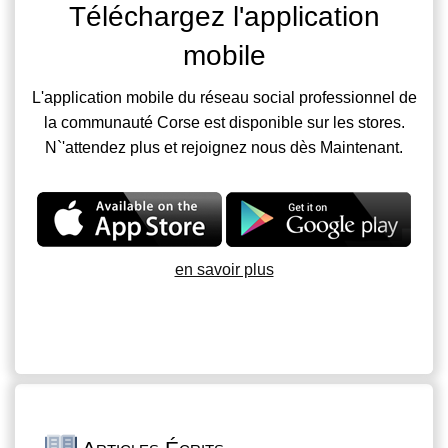
Téléchargez l'application
mobile
L'application mobile du réseau social professionnel de
la communauté Corse est disponible sur les stores.
N`'attendez plus et rejoignez nous dès Maintenant.
en savoir plus