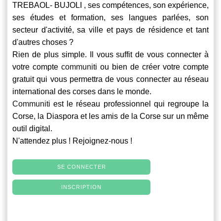
TREBAOL- BUJOLI , ses compétences, son expérience,
ses études et formation, ses langues parlées, son
secteur d'activité, sa ville et pays de résidence et tant
d'autres choses ?
Rien de plus simple. Il vous suffit de vous connecter à
votre compte
communiti
ou bien de créer votre compte
gratuit qui vous permettra de vous connecter au réseau
international des corses dans le monde.
Communiti
est le réseau professionnel qui regroupe la
Corse, la Diaspora et les amis de la Corse sur un même
outil digital.
N'attendez plus ! Rejoignez-nous !
SE CONNECTER
INSCRIPTION