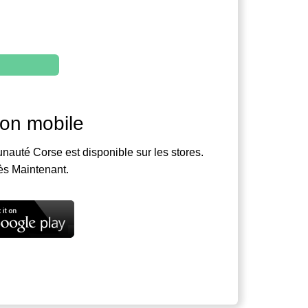
ion mobile
nauté Corse est disponible sur les stores.
ès Maintenant.